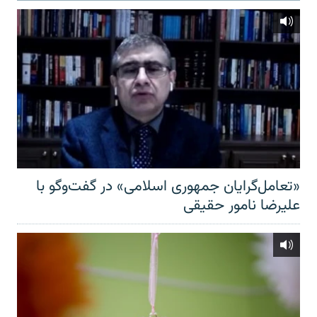
«تعامل‌گرایان جمهوری اسلامی» در گفت‌وگو با
علیرضا نامور حقیقی