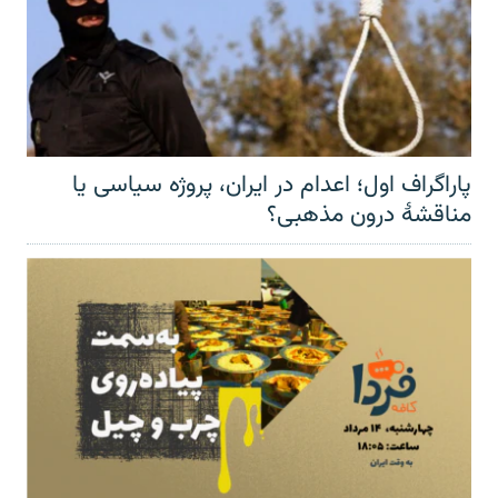
پاراگراف اول؛ اعدام در ایران، پروژه سیاسی یا
مناقشهٔ درون مذهبی؟