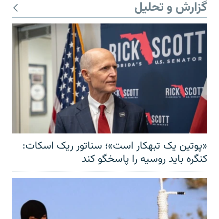
گزارش و تحلیل
«پوتین یک تبهکار است»؛ سناتور ریک اسکات:
کنگره باید روسیه را پاسخگو کند