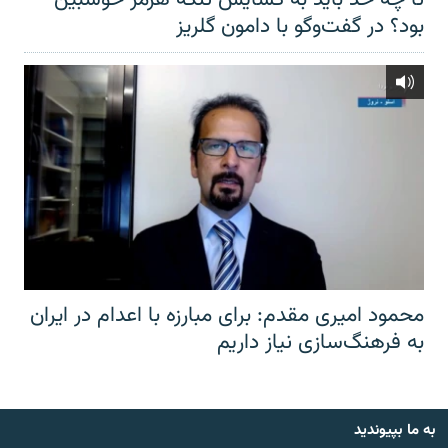
بود؟ در گفت‌وگو با دامون گلریز
محمود امیری مقدم: برای مبارزه با اعدام در ایران
به فرهنگ‌سازی نیاز داریم
به ما بپیوندید