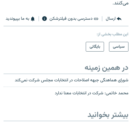
می‌کنند.
ارسال
دسترسی بدون فیلترشکن
به ما بپیوندید
این مطلب بخشی از:
سیاسی
بایگانی
در همین زمینه
شورای هماهنگی جبهه اصلاحات در انتخابات مجلس شرکت نمی‌کند
محمد خاتمی: شرکت در انتخابات معنا ندارد
بیشتر بخوانید