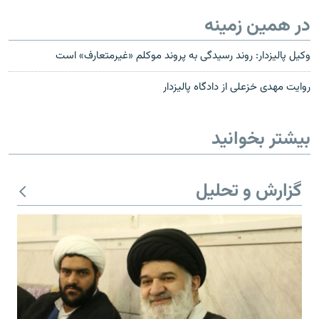
در همین زمینه
وکیل پالیزدار: روند رسیدگی به پروند موکلم «غیرمتعارف» است
روایت مهدی خزعلی از دادگاه پالیزدار
بیشتر بخوانید
گزارش و تحلیل