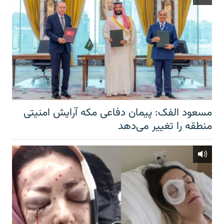
مسعود الفک: پیمان دفاعی مکه آرایش امنیتی
منطقه را تغییر می‌دهد