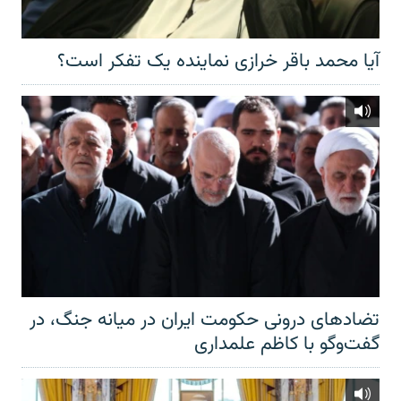
آیا محمد باقر خرازی نماینده یک تفکر است؟
تضادهای درونی حکومت ایران در میانه جنگ، در
گفت‌‌وگو با کاظم علمداری