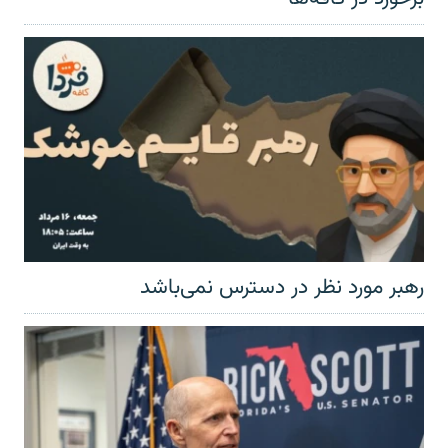
رهبر مورد نظر در دسترس نمی‌باشد