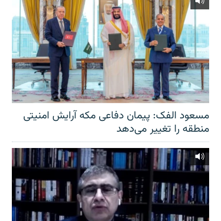
مسعود الفک: پیمان دفاعی مکه آرایش امنیتی
منطقه را تغییر می‌دهد