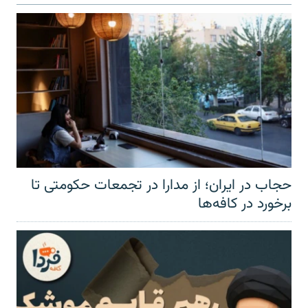
حجاب در ایران؛ از مدارا در تجمعات حکومتی تا
برخورد در کافه‌ها