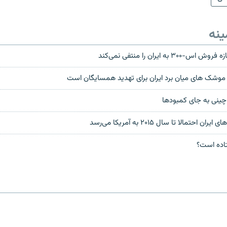
ینه
 به ایران را منتفى نمى‌کند
موشک های میان برد ایران برای تهدید همسایگان است
 چینی به جای کمبودها
حتمالا تا سال ۲۰۱۵ به آمريکا می‌رسد
تاده است؟