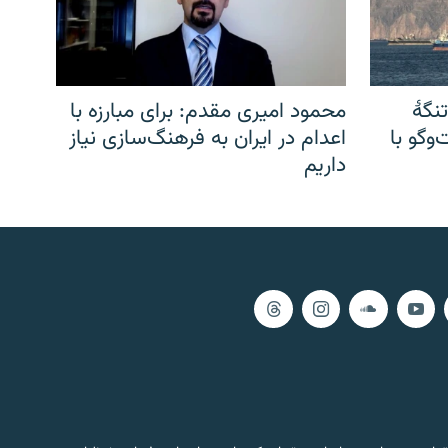
نگهٔ
محمود امیری مقدم: برای مبارزه با
وگو با
اعدام در ایران به فرهنگ‌سازی نیاز
داریم