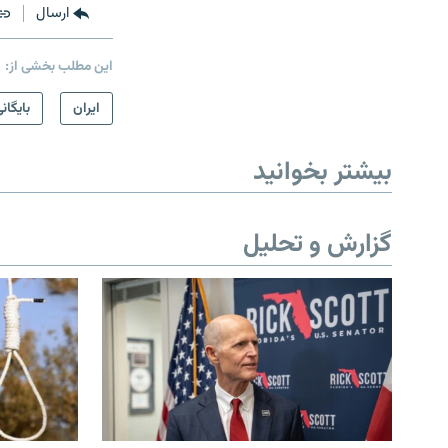
ارسال
این مطلب بخشی از:
ايران
بایگان
بیشتر بخوانید
گزارش و تحلیل