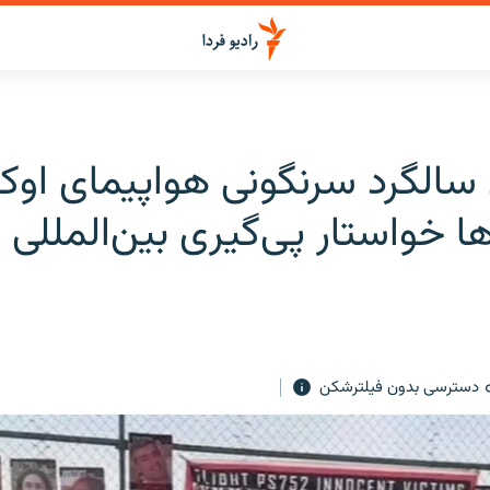
الگرد سرنگونی هواپیمای اوکرا
ها خواستار پی‌گیری بین‌المللی
دسترسی بدون فیلترشکن