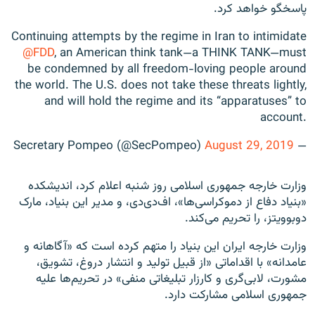
پاسخگو خواهد کرد.
Continuing attempts by the regime in Iran to intimidate
@FDD
, an American think tank—a THINK TANK—must
be condemned by all freedom-loving people around
the world. The U.S. does not take these threats lightly,
and will hold the regime and its “apparatuses” to
account.
August 29, 2019
— Secretary Pompeo (@SecPompeo)
وزارت خارجه جمهوری اسلامی روز شنبه اعلام کرد، اندیشکده
«بنیاد دفاع از دموکراسی‌ها»، اف‌دی‌دی، و مدیر این بنیاد، مارک
دوبوویتز، را تحریم می‌کند.
وزارت خارجه ایران این بنیاد را متهم کرده است که «آگاهانه و
عامدانه» با اقداماتی «از قبیل تولید و انتشار دروغ، تشویق،
مشورت، لابی‌گری و کارزار تبلیغاتی منفی» در تحریم‌ها علیه
جمهوری اسلامی مشارکت دارد.