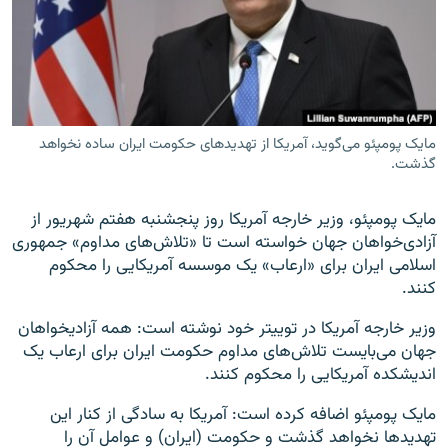
زبان‌های دیگر
مایک پومپئو می‌گوید، آمریکا از تهدیدهای حکومت ایران ساده نخواهد
گذشت.
مایک پومپئو، وزیر خارجه آمریکا روز پنجشنبه هفتم شهریور از
آزادی‌خواهان جهان خواسته است تا «تلاش‌های مداوم» جمهوری
اسلامی ایران برای «ارعاب» یک موسسه آمریکایی را محکوم
کنند.
وزیر خارجه آمریکا در توییتر خود نوشته است: همه آزادیخواهان
جهان می‌بایست تلاش‌های مداوم حکومت ایران برای ارعاب یک
اندیشکده آمریکایی را محکوم کنند.
مایک پومپئو اضافه کرده است: آمریکا به سادگی از کنار این
تهدیدها نخواهد گذشت و حکومت (ایران) و عوامل آن را