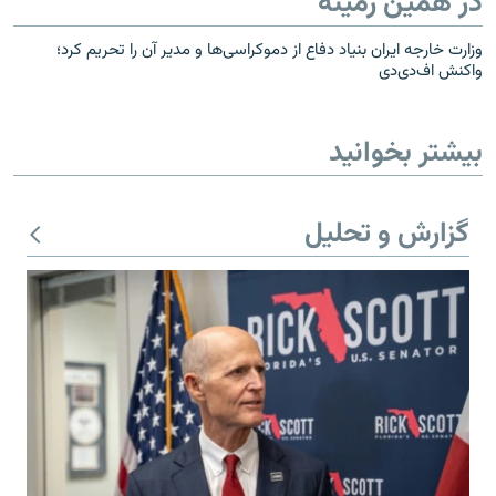
در همین زمینه
وزارت خارجه ایران بنیاد دفاع از دموکراسی‌ها و مدیر آن را تحریم کرد؛
واکنش اف‌دی‌دی
بیشتر بخوانید
گزارش و تحلیل