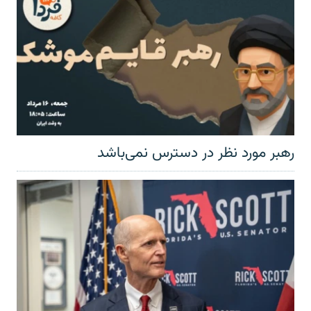
رهبر مورد نظر در دسترس نمی‌باشد