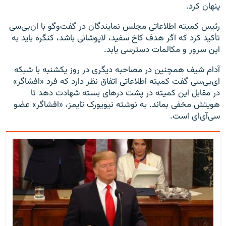
پنهان کرد.
رئیس کمیته اطلاعاتی مجلس نمایندگان در گفت‌وگو با ان‌بی‌سی
تأکید کرد که اگر هدف کاخ سفید، لاپوشانی باشد، کنگره باید به
این سرور و مکالمات دسترسی یابد.
آدام شیف همچنین در مصاحبه دیگری در روز یکشنبه با شبکه
ای‌بی‌سی گفت کمیته اطلاعاتی اتفاق نظر دارد که فرد «افشاگر»
در مقابل این کمیته در پشت درهای بسته شهادت دهد تا
هویتش مخفی بماند. به نوشته نیویورک تایمز، «افشاگر» عضو
سی‌آی‌ای است.