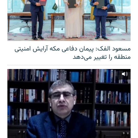
مسعود الفک: پیمان دفاعی مکه آرایش امنیتی
منطقه را تغییر می‌دهد