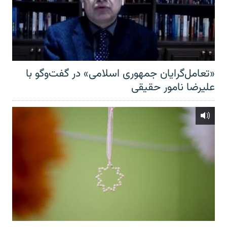
«تعامل‌گرایان جمهوری اسلامی» در گفت‌وگو با
علیرضا نامور حقیقی