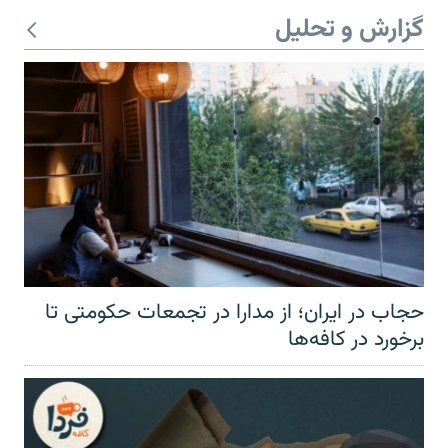
گزارش و تحلیل
حجاب در ایران؛ از مدارا در تجمعات حکومتی تا
برخورد در کافه‌ها