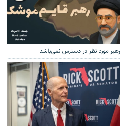
رهبر مورد نظر در دسترس نمی‌باشد