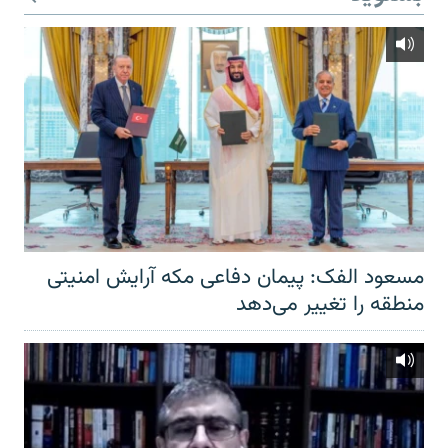
مسعود الفک: پیمان دفاعی مکه آرایش امنیتی
منطقه را تغییر می‌دهد