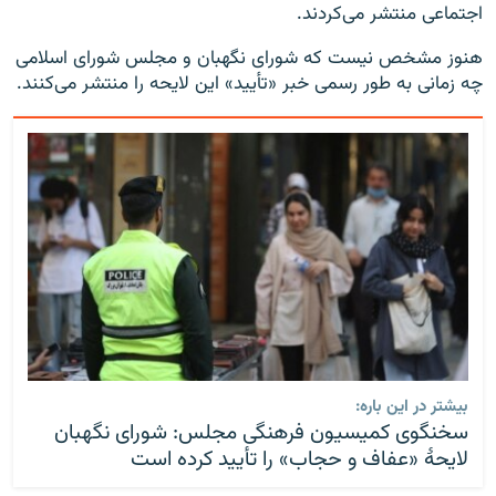
اجتماعی منتشر می‌کردند.
هنوز مشخص نیست که شورای نگهبان و مجلس شورای اسلامی
چه زمانی به طور رسمی خبر «تأیید» این لایحه را منتشر می‌کنند.
بیشتر در این باره:
سخنگوی کمیسیون فرهنگی مجلس: شورای نگهبان
لایحهٔ «عفاف و حجاب» را تأیید کرده است