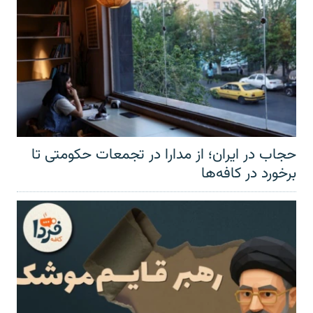
حجاب در ایران؛ از مدارا در تجمعات حکومتی تا
برخورد در کافه‌ها