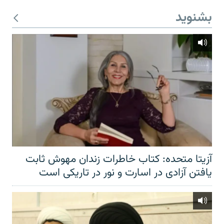
بشنوید
آزیتا متحده: کتاب خاطرات زندان مهوش ثابت
یافتن آزادی در اسارت و نور در تاریکی است