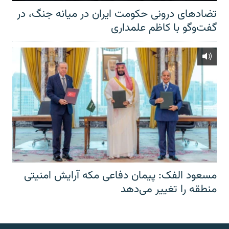
تضادهای درونی حکومت ایران در میانه جنگ، در
گفت‌‌وگو با کاظم علمداری
مسعود الفک: پیمان دفاعی مکه آرایش امنیتی
منطقه را تغییر می‌دهد