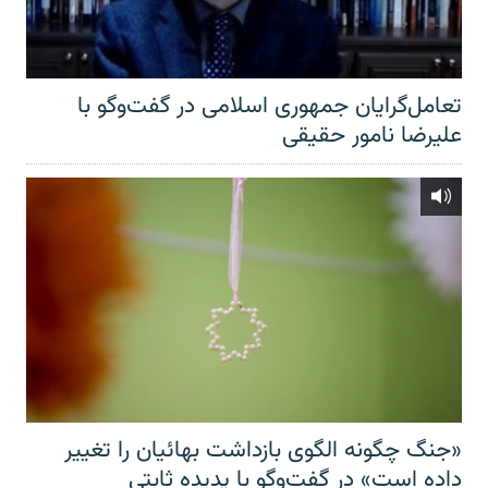
تعامل‌گرایان جمهوری اسلامی در گفت‌وگو با
علیرضا نامور حقیقی
«جنگ چگونه الگوی بازداشت بهائیان را تغییر
داده است» در گفت‌وگو با پدیده ثابتی