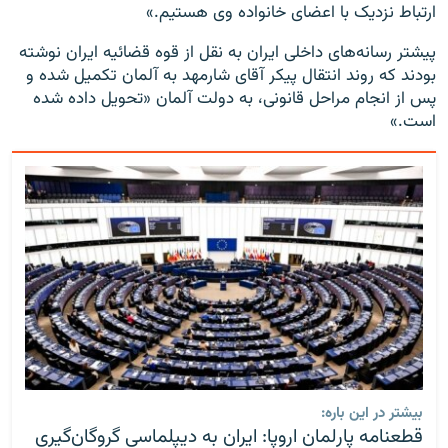
ارتباط نزدیک با اعضای خانواده وی هستیم.»
پیشتر رسانه‌های داخلی ایران به نقل از قوه قضائیه ایران نوشته
بودند که روند انتقال پیکر آقای شارمهد به آلمان تکمیل شده و
پس از انجام مراحل قانونی، به دولت آلمان «تحویل داده شده
است.»
بیشتر در این باره:
قطعنامه پارلمان اروپا: ایران به دیپلماسی گروگان‌گیری