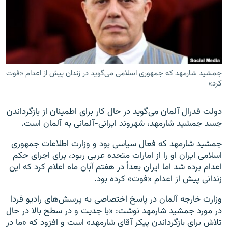
زبان‌های دیگر
جمشید شارمهد که جمهوری اسلامی می‌گوید در زندان پیش از اعدام «فوت
کرد»
دولت فدرال آلمان می‌گوید در حال کار برای اطمینان از بازگرداندن
جسد جمشید شارمهد، شهروند ایرانی−آلمانی به آلمان است.
جمشید شارمهد که فعال سیاسی بود و وزارت اطلاعات جمهوری
اسلامی ایران او را از امارات متحده عربی ربود، برای اجرای حکم
اعدام برده شد اما ایران بعداً در هفتم آبان ماه اعلام کرد که این
زندانی پیش از اعدام «فوت» کرده بود.
وزارت خارجه آلمان در پاسخ اختصاصی به پرسش‌های رادیو فردا
در مورد جمشید شارمهد نوشت: «با جدیت و در سطح بالا در حال
تلاش برای بازگرداندن پیکر آقای شارمهد» است و افزود که «ما در