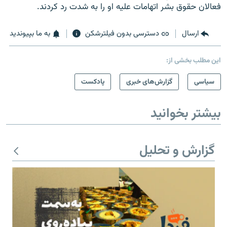
فعالان حقوق بشر اتهامات علیه او را به شدت رد کردند.
ارسال
دسترسی بدون فیلترشکن
به ما بپیوندید
این مطلب بخشی از:
سیاسی
گزارش‌های خبری
پادکست
بیشتر بخوانید
گزارش و تحلیل