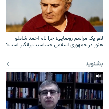
لغو یک مراسم رونمایی؛ چرا نام احمد شاملو
هنوز در جمهوری اسلامی حساسیت‌برانگیز است؟
بشنوید