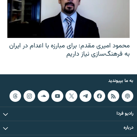
محمود امیری مقدم: برای مبارزه با اعدام در ایران
به فرهنگ‌سازی نیاز داریم
به ما بپیوندید
رادیو فردا
درباره