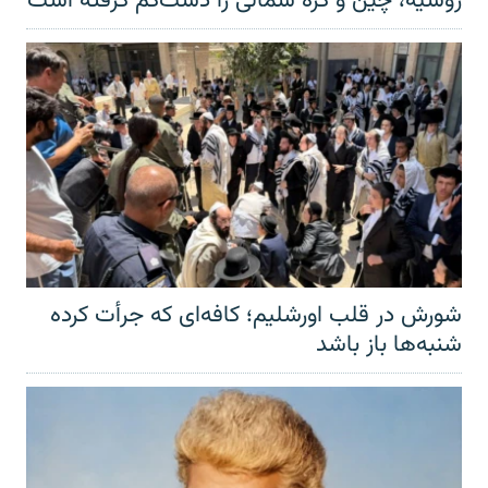
روسیه، چین و کره شمالی را دست‌کم گرفته است
شورش در قلب اورشلیم؛ کافه‌ای که جرأت کرده
شنبه‌ها باز باشد