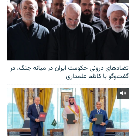
تضادهای درونی حکومت ایران در میانه جنگ، در
گفت‌‌وگو با کاظم علمداری