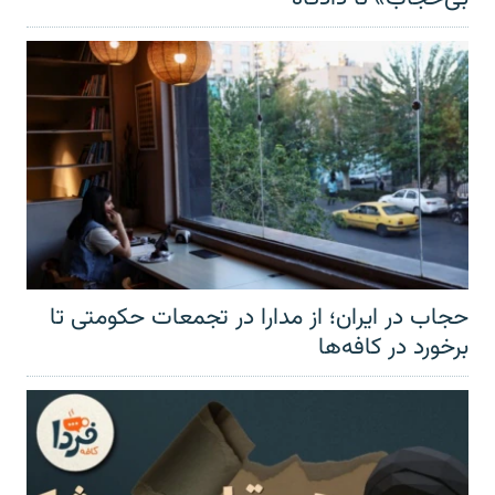
حجاب در ایران؛ از مدارا در تجمعات حکومتی تا
برخورد در کافه‌ها