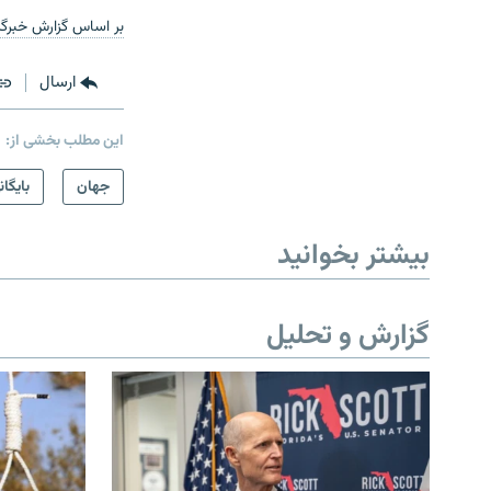
بر اساس گزارش خبرگز
ارسال
این مطلب بخشی از:
جهان
بایگان
بیشتر بخوانید
گزارش و تحلیل