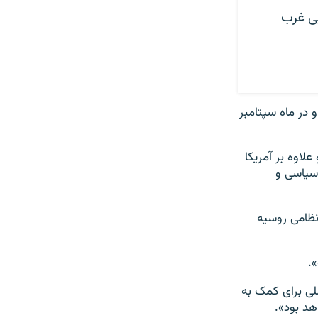
ی غرب
 در ماه سپتامبر
لاوه بر آمریکا
 سیاسی و
نظامی روسیه
.
لی برای کمک به
هد بود».