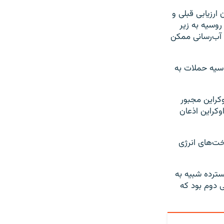
ارزیابی قبلی و
 روسیه به زیر
 آب‌رسانی ممکن
وسیه حملات به
کراین مجبور
کراین اذعان
ت‌های انرژی
سترده شبیه به
ی دوم بود که