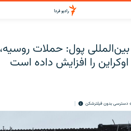
ین‌المللی پول: حملات روسیه، 
اوکراین را افزایش داده است
دسترسی بدون فیلترشکن