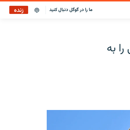
زنده
ما را در گوگل دنبال کنید
ایستگاه ۱۹
پخش رادیویی
را به
ایستگاه ۱۹
پخش ماهواره‌ای