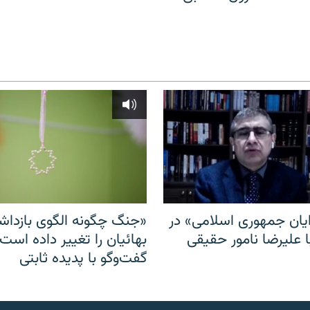
ایان جمهوری اسلامی» در
«جنگ چگونه الگوی بازدا
ا علیرضا نامور حقیقی
بهائیان را تغییر داده است
گفت‌وگو با پدیده ثابتی