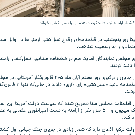
کشتار ارامنه توسط حکومت عثمانی را نسل کشی خواند.
 روز پنجشنبه در قطعنامه‌ای وقوع نسل‌کشی ارمنی‌ها در اوایل سده
عثمانی، را به رسمیت شناخت.
 مجلس نمایندگان آمریکا هم در قطعنامه‌ مشابهی نسل‌کشی ارامنه
تائید کردند.
در جریان رای‌گیری روز هفتم آبان ماه ۴۰۵ قانون‌گذار 
قطعنامه تائید «نسل‌کشی» رای 
ردند.
ر قطعنامه مجلس سنا تصریح شده که سیاست دولت آمریکا این است
یک میلیون و ۵۰۰ هزار نفر از ارامنه به دست امپراطوری عثمانی 
د کند.
ولت ترکیه اذعان دارد که شمار زیادی در جریان جنگ جهانی اول کشته