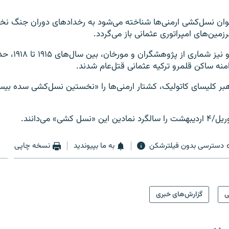
نوان نسل‌کشی ارمنی‌ها شناخته می‌شود به رخدادهای دوران جنگ نخ
مین‌های امپراتوری عثمانی باز می‌گردد.
به گفته ارمنی‌ها و
بر کلیسای کاتولیک، کشتار ارمنی‌ها را «نخستین نسل‌کشی سده بی
دسترسی بدون فیلترشکن
به ما بپیوندید
نسخه چاپی
ی
گزارش‌های خبری