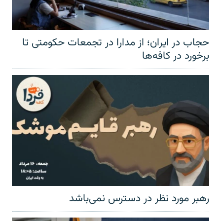
حجاب در ایران؛ از مدارا در تجمعات حکومتی تا
برخورد در کافه‌ها
رهبر مورد نظر در دسترس نمی‌باشد