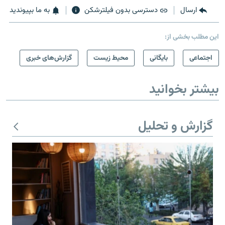
ارسال
دسترسی بدون فیلترشکن
به ما بپیوندید
این مطلب بخشی از:
اجتماعی
بایگانی
محیط زیست
گزارش‌های خبری
بیشتر بخوانید
گزارش و تحلیل