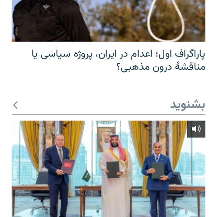
پاراگراف اول؛ اعدام در ایران، پروژه سیاسی یا
مناقشهٔ درون مذهبی؟
بشنوید