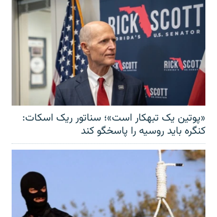
«پوتین یک تبهکار است»؛ سناتور ریک اسکات:
کنگره باید روسیه را پاسخگو کند