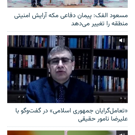
مسعود الفک: پیمان دفاعی مکه آرایش امنیتی
منطقه را تغییر می‌دهد
«تعامل‌گرایان جمهوری اسلامی» در گفت‌وگو با
علیرضا نامور حقیقی