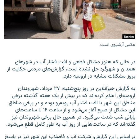
زبان‌های دیگر
عکس آرشیوی است
در حالی که هنوز مشکل قطعی و افت فشار آب در شهرهای
همدان و شهرکُرد حل نشده است، گزارش‌های مردمی حکایت از
بروز مشکلات مشابه در ارومیه دارد.
به گزارش خبرآنلاین در روز پنج‌شنبه، ۲۷ مرداد، شهروندان
ارومیه‌ای اعلام کرده‌اند که در بیش از یک هفته گذشته برخی
مناطق این شهر با افت فشار آب روبه‌رو بوده و در برخی مناطق
این مشکل از صبح آغاز می‌شود و از ساعت ۱۶ تا ساعت‌های
پایانی شب شدت می‌گیرد. در همین حال برخی شهروندان نیز
گفته‌اند که در ساعت‌هایی از روز آب به‌ طور کامل قطع می‌شود.
بر اساس این گزارش، شرکت آب و فاضلاب این شهر نیز در پاسخ