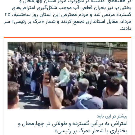
در هفته‌های گذشته در شهرکرد، مرکز استان چهارمحال و
بختیاری، نیز بحران قطعی آب موجب شکل‌گیری اعتراض‌های
گسترده مردمی شد و مردم معترض این استان روز سه‌شنبه، ۲۵
مرداد، مقابل استانداری تجمع کردند و شعار «مرگ بر رئیسی» سر
دادند.
بیشتر در این باره:
اعتراض به بی‌آبی گسترده و طولانی در چهارمحال و
بختیاری با شعار «مرگ بر رئیسی»