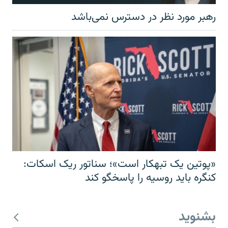
رهبر مورد نظر در دسترس نمی‌باشد
«پوتین یک تبهکار است»؛ سناتور ریک اسکات:
کنگره باید روسیه را پاسخگو کند
بشنوید