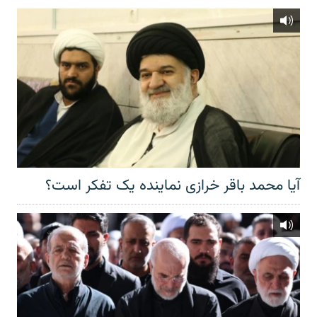
آیا محمد باقر خرازی نماینده یک تفکر است؟