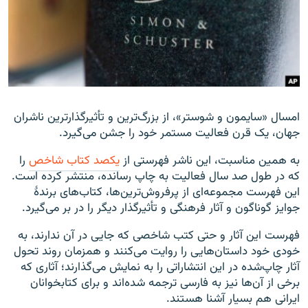
زبان‌های دیگر
امسال «سایمون و شوستر»،‌ از بزرگ‌ترین و تأثیرگذارترین ناشران
جهان، یک قرن فعالیت مستمر خود را جشن می‌گیرد.
به همین مناسبت، این ناشر فهرستی از
یکصد کتاب شاخص
را
که در طول صد سال فعالیت به چاپ رسانده، منتشر کرده است.
این فهرست مجموعه‌ای از پرفروش‌ترین‌ها، کتاب‌های برندهٔ
جوایز گوناگون و آثار فرهنگی و تأثیرگذار دیگر را در بر می‌گیرد.
فهرست این آثار و حتی کتب شاخصی که جایی در آن ندارند، به
خودی خود داستان‌هایی را روایت می‌کنند و همزمان روند تحول
آثار چاپ‌شده در این انتشاراتی را به نمایش می‌گذارند؛ آثاری که
برخی از آن‌ها نیز به فارسی ترجمه شده‌اند و برای کتابخوانان
ایرانی هم بسیار آشنا هستند.