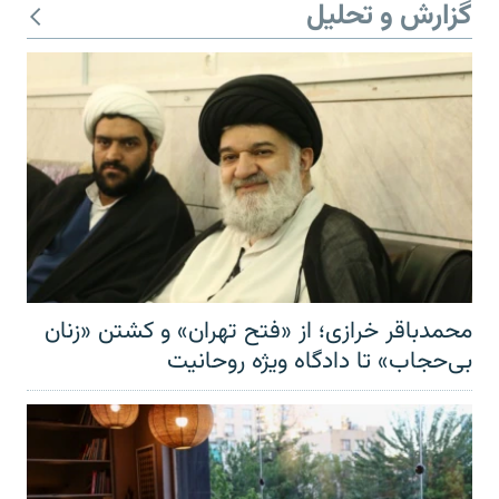
گزارش و تحلیل
محمدباقر خرازی؛ از «فتح تهران» و کشتن «زنان
بی‌حجاب» تا دادگاه ویژه روحانیت