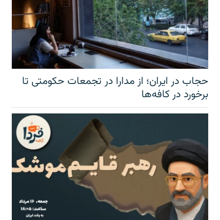
حجاب در ایران؛ از مدارا در تجمعات حکومتی تا
برخورد در کافه‌ها