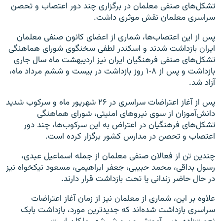
تشکل‌های صنفی معلمان در برگزاری چند دور اعتصاب و تحصن
سراسری معلمان نقش موثری داشت.
پس از این اعتصاب‌ها، شماری از اعضای کانون صنفی معلمان
ایران بازداشت شدند و اسکندر لطفی سخنگوی شورای هماهنگی
تشکل‌های صنفی فرهنگیان ایران نیز اردیبهشت ماه سال جاری
بازداشت و پس از ١٠٨ روز بازداشت در بیست و ششم مرداد ماه،
آزاد شد.
پس از آغاز اعتراضات سراسری در ۲۶ شهریور ماه و سرکوب شدید
دانش‌آموزان از سوی نیروهای امنیتی، شورای هماهنگی
تشکل‌های فرهنگیان در اعتراض به این سرکوب‌ها، چند دور
اعتصاب و تحصن در مدارس کشور برگزار کرده است.
چندین تن از فعالان صنفی معلمان از جمله اسماعیل عبدی،
رسول بداقی، محمد حبیبی، جعفر ابراهیمی، مسعود نیکخواه نیز
در حال حاضر زندانی یا تحت بازداشت قرار دارند.
علاوه بر این، شماری از معلمان نیز از زمان آغاز اعتراضات
سراسری بازداشت شده‌اند که جدیدترین مورد، بازداشت بابک