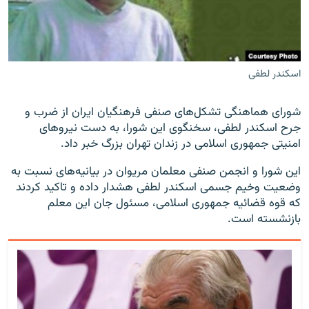
اسکندر لطفی
زبان‌های دیگر
شورای هماهنگی تشکل‌های صنفی فرهنگیان ایران از ضرب و
جرح اسکندر لطفی، سخنگوی این شورا، به دست نیروهای
امنیتی جمهوری اسلامی در زندان تهران بزرگ خبر داد.
این شورا و انجمن صنفی معلمان مریوان در بیانیه‌های نسبت به
وضعیت وخیم جسمی اسکندر لطفی هشدار داده و تاکید کردند
که قوه قضائیه جمهوری اسلامی، مسئول جان این معلم
بازنشسته است.