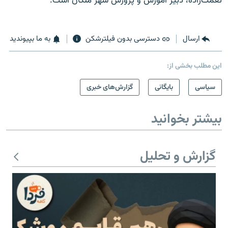
نعمت‌زاده، دبیر آموزش و پرورش شهر ملکان است.
ارسال
دسترسی بدون فیلترشکن
به ما بپیوندید
این مطلب بخشی از:
سیاسی
بایگانی
گزارش‌های خبری
بیشتر بخوانید
گزارش و تحلیل