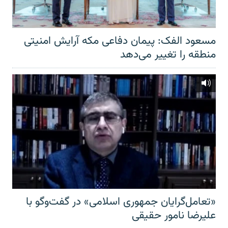
مسعود الفک: پیمان دفاعی مکه آرایش امنیتی
منطقه را تغییر می‌دهد
«تعامل‌گرایان جمهوری اسلامی» در گفت‌وگو با
علیرضا نامور حقیقی