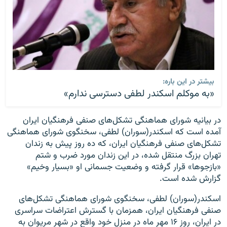
بیشتر در این باره:
«به موکلم اسکندر لطفی دسترسی ندارم»
در بیانیه شورای هماهنگی تشکل‌های صنفی فرهنگیان ایران
آمده است که اسکندر(سوران) لطفی، سخنگوی شورای هماهنگی
تشکل‌های صنفی فرهنگیان ایران، که ده روز پیش به زندان
تهران بزرگ منتقل شده، در این زندان مورد ضرب و شتم
«بازجوها» قرار گرفته و وضعیت جسمانی او «بسیار وخیم»
گزارش شده است.
اسکندر(سوران) لطفی، سخنگوی شورای هماهنگی تشکل‌های
صنفی فرهنگیان ایران، همزمان با گسترش اعتراضات سراسری
در ایران، روز ۱۶ مهر ماه در منزل خود واقع در شهر مریوان به