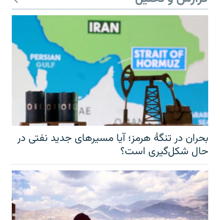
بحران در تنگهٔ هرمز؛ آیا مسیرهای جدید نفتی در
حال شکل‌گیری است؟