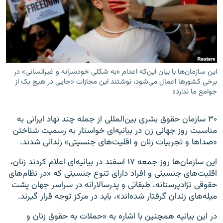
زبان‌های دیگر
این سازمان‌ها با بیان این‌که اعدام «به شکلی خودسرانه و غیرانسانی» در
برخی کشورها اعمال می‌شود، نوشتند این مجازات «جایی در هیچ یک از
جوامع ما ندارد»
۳۰ سازمان حقوق بشری بین‌المللی از جمله چند نهاد ایرانی به
مناسبت روز جهانی زن در بیانیه‌ای خواستار به رسمیت شناختن
«صداها و تجربیات زنان و اقلیت‌های جنسیتی» زندانی شدند.
این سازمان‌ها روز جمعه ۱۷ اسفند در بیانیه‌ای اعلام کردند زنان،
اقلیت‌های جنسیتی و افراد دارای تنوع جنسیتی که «در نظام‌های
حقوقی نژادپرستانه، طبقاتی و پدرسالارانه در سراسر جهان پشت
میله‌های زندان گرفتار شده‌اند»، باید در مرکز توجه قرار گیرند.
در این بیانیه همچنین با اشاره به «حملات به حقوق زنان و