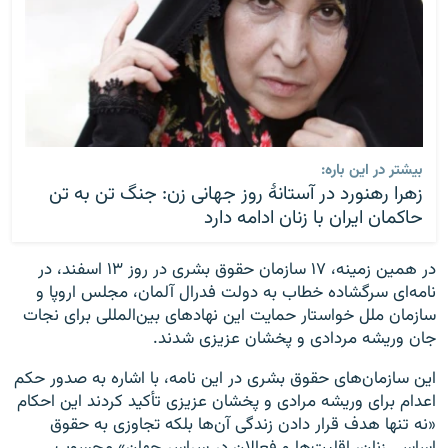
بیشتر در این باره:
زهرا رهنورد در آستانۀ روز جهانی زن: جنگ تن به تن
حاکمان ایران با زنان ادامه دارد
در همین زمینه، ۱۷ سازمان حقوق بشری در روز ۱۳ اسفند، در
نامه‌ای سرگشاده خطاب به دولت فدرال آلمان، مجلس اروپا و
سازمان ملل خواستار حمایت این نهادهای بین‌المللی برای نجات
جان وریشه مردادی و پخشان عزیزی شدند.
این سازمان‌های حقوق بشری در این نامه، با اشاره به صدور حکم
اعدام برای وریشه مرادی و پخشان عزیزی تأکید کردند این احکام
«نه‌ تنها هدف قرار دادن زندگی آن‌ها بلکه تجاوزی به حقوق