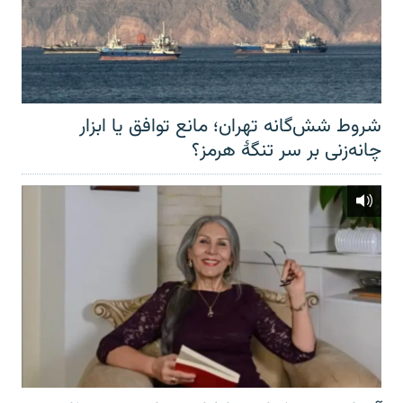
شروط شش‌گانه تهران؛ مانع توافق یا ابزار
چانه‌زنی بر سر تنگهٔ هرمز؟