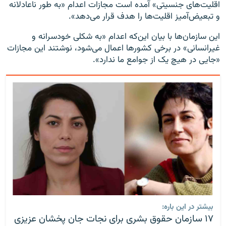
اقلیت‌های جنسیتی» آمده است مجازات اعدام «به طور ناعادلانه
و تبعیض‌آمیز اقلیت‌ها را هدف قرار می‌دهد».
این سازمان‌ها با بیان این‌که اعدام «به شکلی خودسرانه و
غیرانسانی» در برخی کشورها اعمال می‌شود، نوشتند این مجازات
«جایی در هیچ یک از جوامع ما ندارد».
بیشتر در این باره:
۱۷ سازمان حقوق بشری برای نجات جان پخشان عزیزی