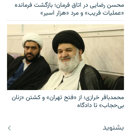
محسن رضایی در اتاق فرمان؛ بازگشت فرمانده
«عملیات فریب» و مرد «هزار اسیر»
محمدباقر خرازی؛ از «فتح تهران» و کشتن «زنان
بی‌حجاب» تا دادگاه
بشنوید