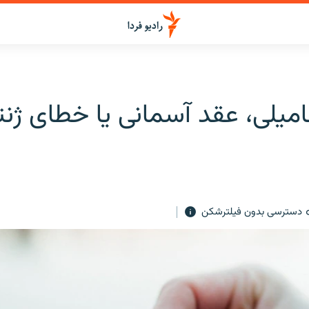
امیلی، عقد آسمانی یا خطای ژن
دسترسی بدون فیلترشکن