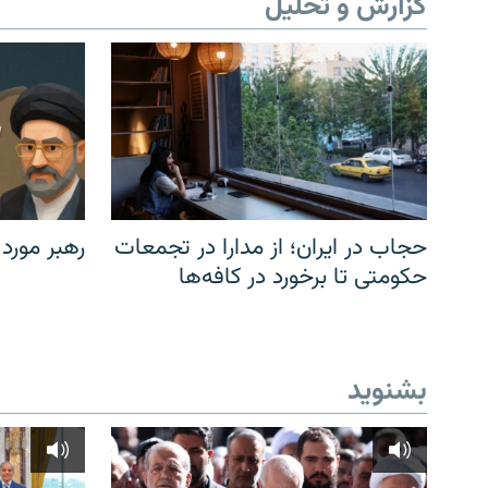
گزارش و تحلیل
حجاب در ایران؛ از مدارا در تجمعات
رهبر مورد
حکومتی تا برخورد در کافه‌ها
بشنوید