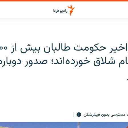
ام شلاق خورده‌اند؛ صدور دوبار
دسترسی بدون فیلترشکن