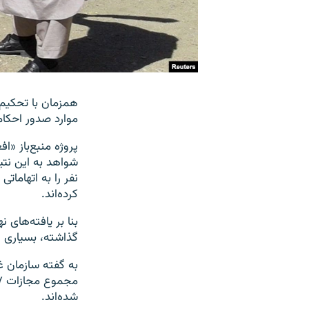
همزمان با تحکیم 
موارد صدور احکام
پروژه منبع‌باز «ا
نفر را به اتهامات
کرده‌اند.
بنا بر یافته‌های 
گذاشته، بسیاری ا
به گفته سازمان غی
شده‌اند.