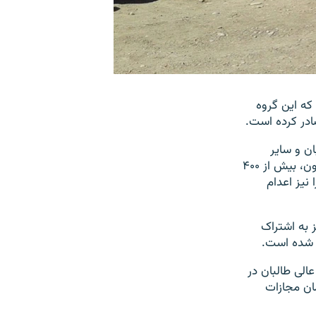
که این گروه
ادر کرده است.
ان و سایر
شواهد به این نتیجه رسیده است که مأموران این دادگاه از ماه اکتبر سال گذشته تاکنون، بیش از ۴۰۰
نیز اعدام
ز به اشتراک
ا شده است.
الی طالبان در
مزمان مجازات