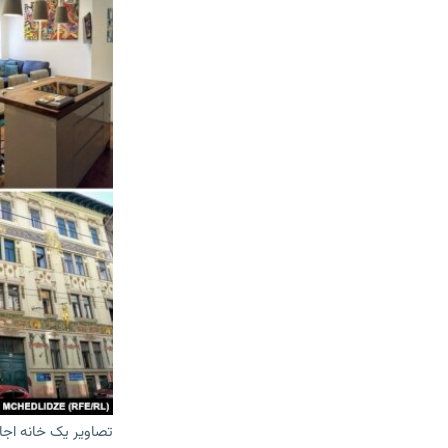
تصاویر یک خانه اجاره