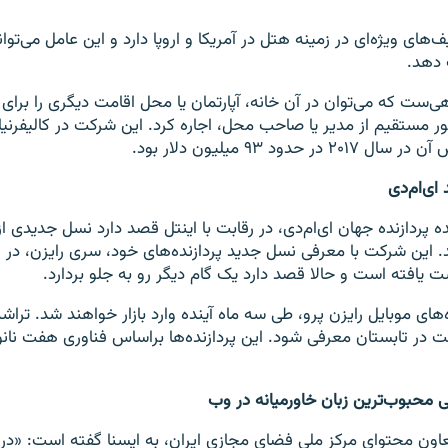
های ویژه‌ای در زمینه هتل در آمریکا و اروپا دارد و این عامل می‌توا
ب دهد.
هی‌ست که می‌توان در آن خانه، آپارتمان یا محل اقامت دیگری را برای 
ور مستقیم از مدیر یا صاحب محل، اجاره کرد. این شرکت در کالیفرنیا
 حدود ۹۳ میلیون دلار بود.
 ای‌ام‌دی
پردازنده جهان ای‌ام‌دی، در رقابت با اینتل قصد دارد نسل جدیدی از 
. این شرکت با معرفی نسل جدید پردازنده‌های خود، سری رایزن، در رق
یافته است و حالا قصد دارد یک گام دیگر رو به جلو بردارد.
‌های موبایل رایزن پرو، طی سه ماه آینده وارد بازار خواهند شد. ترا
ت در تابستان معرفی شود. این پردازنده‌ها براساس فناوری هفت نان
سی محبوب‌ترین زبان خاورمیانه در وب