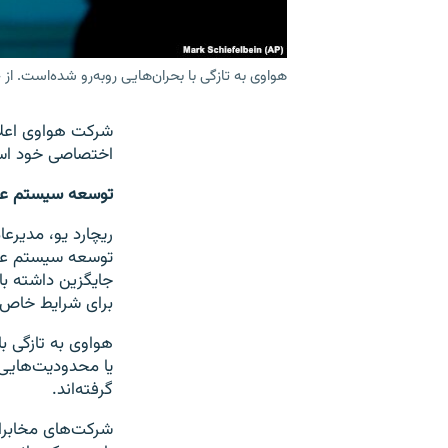
هواوی به تازگی با بحران‌هایی روبه‌رو شده‌است. ا
شرکت هواوی اعلا
اختصاصی خود ا
توسعه سیستم عا
ریچارد یو، مدیر
توسعه سیستم عام
جایگزین داشته با
برای شرایط خاص 
هواوی به تازگی ب
یا محدودیت‌هایی 
گرفته‌اند.
شرکت‌های مخابرات