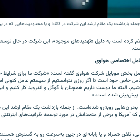
ز جمله بازداشت یک مقام ارشد این شرکت در کانادا و یا محدودیت‌هایی که در بر
م کرده است به دلیل «تهدیدهای موجود»، این شرکت در حال توسع
ست.
مل اختصاصی هواوی
عامل بخش موبایل شرکت هواوی گفته است: «شرکت ما برای شرایط 
ل خاص خود است تا اگر روزی نتوانستیم از سیستم عامل کنونی اس
شیم. البته ما دوست داریم همچنان با گوگل و اندروید کار کنیم و 
پیش‌بینی شده است.»
ا بحران‌هایی روبه‌رو شده‌است. از جمله بازداشت یک مقام ارشد این ش
که آمریکا و برخی از متحدانش در مورد توسعه ظرفیت‌های اینرتنتی آ
ی، تلفن همراه و یا رایانه‌ای در چین به‌سرعت رو به گسترش هستند، 