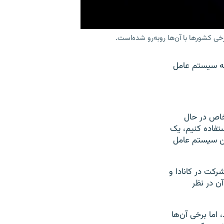
خی کشورها با آن‌ها روبه‌رو شده‌است.
ه سیستم عامل
خاص در حال
تفاده کنیم، یک
این سیستم عامل
رکت در کانادا و
ن در نظر
اما برخی آن‌ها