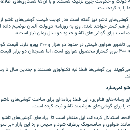
 به دولت و حکومت چین نزدیک هستند و با آن‌ها همکاری‌های اطلاعات
ا را رد کرده‌است.
د گوشی‌های تاشو نیز گفته است «در نهایت قیمت گوشی‌های تاشو از
ر هم کمتر خواهد شد». وی به روزنامه دی‌ولت آلمان توضیح داده ا
ناسب برای گوشی‌های تاشو حدود دو سال زمان نیاز است».
میت ایکس، گوشی تاشوی هواوی قیمتی در حدود دو هزار و ۳۰۰
سامسونگ با اینکه ۳۰۰ یورو کمتراز محصول هواوی است، اما همچنان دو برابر ق
ی‌گویند این گوشی‌ها فعلا لبه تکنولوژی هستند و چندین سال تا ر
د.
شو نمی‌سازد
رسانه‌های فناوری، اپل فعلا برنامه‌ای برای ساخت گوشی‌های تاشو ند
 را برای گوشی‌های هوشمند تاشو ثبت کرده است.
نه‌ها استدلال کرده‌اند، اپل منتظر است تا ایرادهای گوشی‌های تاشو 
انند هواوی و سامسونگ برطرف شود و سپس وارد این بازار «پر سود