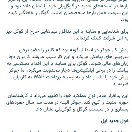
بارها در نسخه‌های جدید در گوگل‌پلی خود را نشان داده بود و
این سرعت عمل بارها متخصصان امنیت گوگل را غافلگیر کرده
بود.
برای شناسایی و مقابله با این بدافزار تیم‌هایی خارج از گوگل نیز
به این شرکت کمک کرده‌اند.
روش کار جوکر در ابتدا اینگونه بود که کاربر را عضو برخی
سرویس‌های پیامکی می‌کرد و این کار سبب می‌شد کاربران دچار
زیان‌های مالی شوند. گوگل برای مقابله با این اقدام دسترسی به
پیامک را در برخی اپلیکیشن‌ها دچار محدویت می‌کرد، اما جوکر
روش خود را تغییر داد و به وسیله پرداخت WAP به کاربران
ضربه زد.
این بدافزار هربار نوع عملکرد خود را تغییر می‌داد تا کارشناسان
حوزه امنیت را گیج کند. جوکر البته در مدت سه سال حفره‌های
بسیاری را در سیستم گوگل و گوگل‌پلی نشان داد.
غول جدید اپل