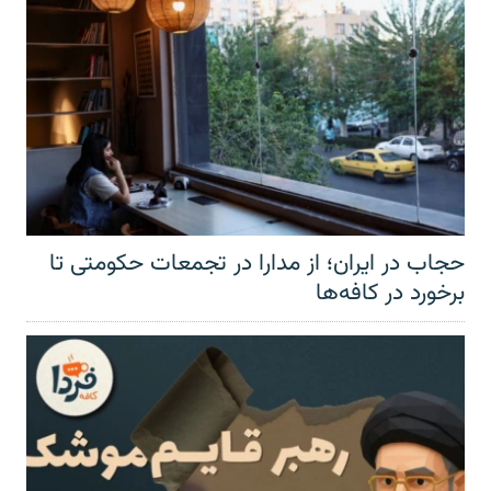
حجاب در ایران؛ از مدارا در تجمعات حکومتی تا
برخورد در کافه‌ها