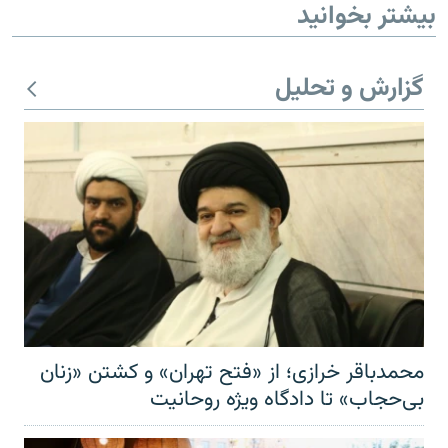
بیشتر بخوانید
گزارش و تحلیل
محمدباقر خرازی؛ از «فتح تهران» و کشتن «زنان
بی‌حجاب» تا دادگاه ویژه روحانیت