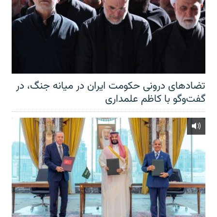
تضادهای درونی حکومت ایران در میانه جنگ، در
گفت‌‌وگو با کاظم علمداری