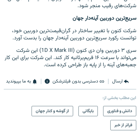
شرکت‌های رقیب منجر شود.
سریع‌ترین دوربین آينه‌دار جهان
شرکت کنون با تغییر ساختار در گران‌قیمت‌ترین دوربین خود،
توانست رکورد سریع‌ترین دوربین آینه‌دار جهان را بدست آورد.
سری ۳ دوربین وان دی کنون (1D X Mark III) این شرکت
می‌تواند با سرعت ۱۶ فریم‌برثانیه کار کند. این شرکت برای این کار
جعبه‌های آینه را از پایه باز طراحی کرده است.
ارسال
دسترسی بدون فیلترشکن
به ما بپیوندید
این مطلب بخشی از:
دانش و فناوری
بایگانی
از گوشه و کنار جهان
فراتر از خبر