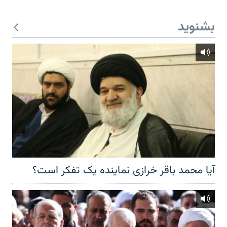
بشنوید
آیا محمد باقر خرازی نماینده یک تفکر است؟