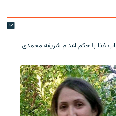
اب غذا با حکم اعدام شریفه محمدی