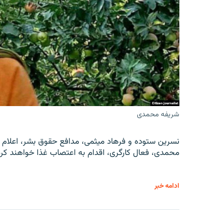
شریفه محمدی
نسرین ستوده و فرهاد میثمی، مدافع حقوق بشر، اعلام 
محمدی، فعال کارگری، اقدام به اعتصاب غذا خواهند کرد
ادامه خبر