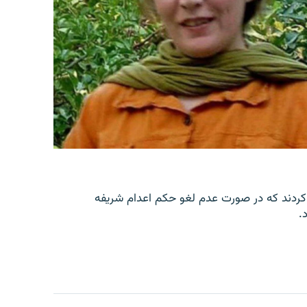
کردند که در صورت عدم لغو حکم اعدام شریفه
.