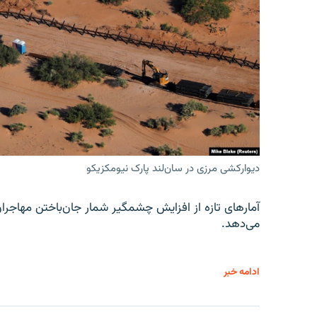
دیوارکشی مرزی در سان‌لند پارک نیومکزیکو
آمارهای تازه از افزایش چشمگیر شمار جان‌باختن مهاجرا
می‌دهد.
ادامه خبر