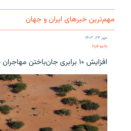
مهم‌ترین خبرهای ایران و جهان
مهر ۲۴, ۱۴۰۳
رادیو فردا
افزایش ۱۰ برابری جان‌باختن مهاجران در مرز آمریکا و مکزیک