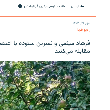
ارسال
دسترسی بدون فیلترشکن
مهر ۱۹, ۱۴۰۳
رادیو فردا
فرهاد میثمی و نسرین ستوده با اعتص
مقابله می‌کنند