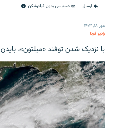
ارسال
دسترسی بدون فیلترشکن
مهر ۱۸, ۱۴۰۳
رادیو فردا
با نزدیک شدن توفند «میلتون»، بایدن