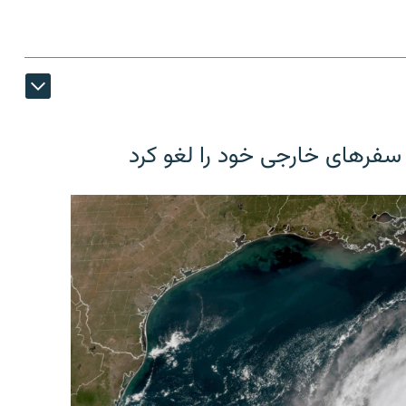
 سفرهای خارجی خود را لغو کرد