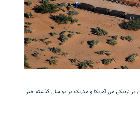
ن در نزدیکی مرز آمریکا و مکزیک در دو سال گذشته خبر