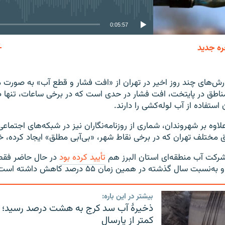
0:05:57
ره جدید
EMBED
رش‌های چند روز اخیر در تهران از «افت فشار و قطع آب» به صورت 
 مناطق در پایتخت، افت فشار در حدی است که در برخی ساعات، تنه
استفاده از آب لوله‌کشی را دارند.
لاوه بر شهروندان، شماری از روزنامه‌نگاران نیز در شبکه‌های اجتماع
 مختلف تهران که در برخی نقاط شهر، «بی‌آبی مطلق» ایجاد کرده، خبر
شرکت آب منطقه‌ای استان البرز هم
تأیید کرده بود
در حال حاضر فق
ت سال گذشته در همین زمان ۵۵ درصد کاهش داشته است.
بیشتر در این باره:
کمتر از پارسال