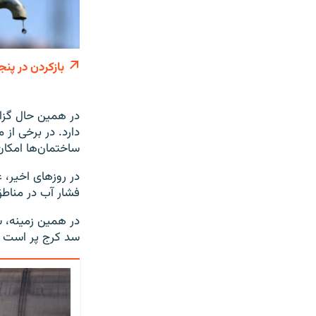
بازکردن در پنج
در همین حال گزا
دارد. در برخی از
ساختمان‌ها امکان 
در روزهای اخیر، ع
فشار آب در مناطق
در همین زمینه، 
سد کرج پر است و به‌نسب