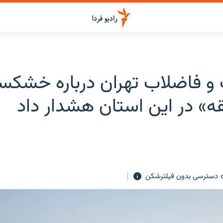
 و فاضلاب تهران درباره خشکس
ه» در این استان هشدار داد
دسترسی بدون فیلترشکن