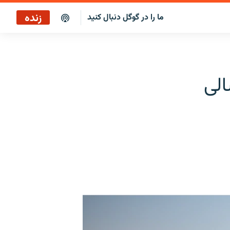
زنده
ما را در گوگل دنبال کنید
الی