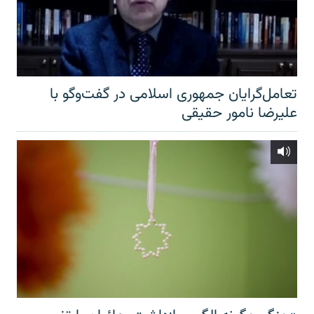
تعامل‌گرایان جمهوری اسلامی در گفت‌وگو با
علیرضا نامور حقیقی