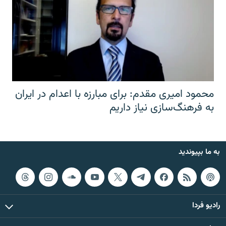
محمود امیری مقدم: برای مبارزه با اعدام در ایران
به فرهنگ‌سازی نیاز داریم
به ما بپیوندید
رادیو فردا