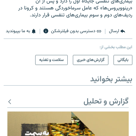
بیماری‌های تنفسی جایگاه اول را دارد و پس از آن
«رینوویروس‌ها» که عامل سرماخوردگی هستند و کرونا در
ردیف‌های دوم و سوم بیماری‌های تنفسی قرار دارند.
ارسال
دسترسی بدون فیلترشکن
به ما بپیوندید
این مطلب بخشی از:
بایگانی
گزارش‌های خبری
سلامت و تغذیه
بیشتر بخوانید
گزارش و تحلیل