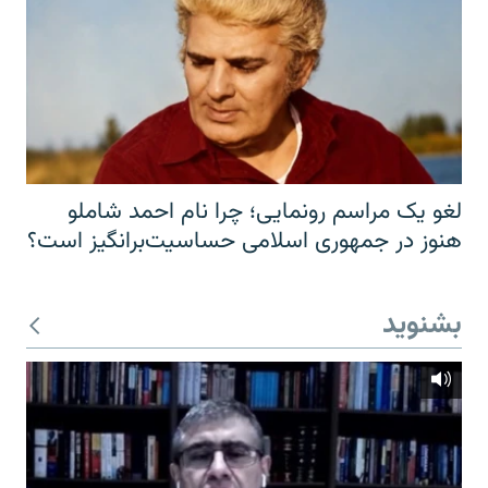
لغو یک مراسم رونمایی؛ چرا نام احمد شاملو
هنوز در جمهوری اسلامی حساسیت‌برانگیز است؟
بشنوید