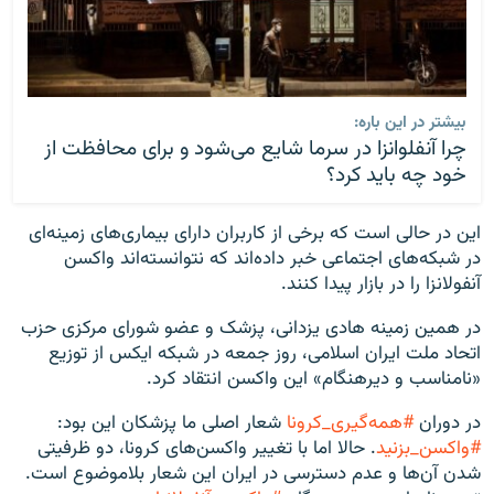
بیشتر در این باره:
چرا آنفلوانزا در سرما شایع می‌شود و برای محافظت از
خود چه باید کرد؟
این در حالی است که برخی از کاربران دارای بیماری‌های زمینه‌ای
در شبکه‌های اجتماعی خبر داده‌اند که نتوانسته‌اند واکسن
آنفولانزا را در بازار پیدا کنند.
در همین زمینه هادی یزدانی، پزشک و عضو شورای مرکزی حزب
اتحاد ملت ایران اسلامی، روز جمعه در شبکه ایکس از توزیع
«نامناسب و دیرهنگام» این واکسن انتقاد کرد.
در دوران
#همه‌گیری_کرونا
شعار اصلی ما پزشکان این بود:
#واکسن_بزنید
. حالا اما با تغییر واکسن‌های کرونا، دو ظرفیتی
شدن آن‌ها و عدم دسترسی در ایران این شعار بلاموضوع است.