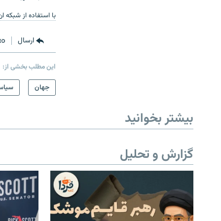
با استفاده از شبکه ان
ارسال
این مطلب بخشی از:
جهان
سیاس
بیشتر بخوانید
گزارش و تحلیل