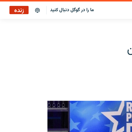
زنده
ما را در گوگل دنبال کنید
ایستگاه ۱۹
پخش رادیویی
ن
ایستگاه ۱۹
پخش ماهواره‌ای