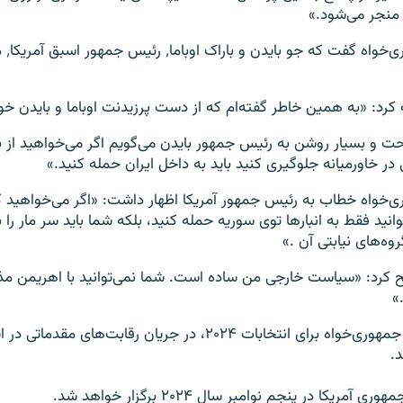
منجر می‌شود.»
این سن
کرد: «به همین خاطر گفته‌ام که از دست پرزیدنت اوباما و بایدن خ
در خاورمیانه جلوگیری کنید باید به داخل ایران حمله کنید.»
ی‌خواه خطاب به رئیس جمهور آمریکا اظهار داشت: «اگر می‌خواهید کا
نمی‌توانید فقط به انبارها توی سوریه حمله کنید، بلکه شما باید سر مار را 
وه‌های نیابتی آن .»
کرد: «سیاست خارجی من ساده است. شما نمی‌توانید با اهریمن مذاک
»
نامزد نهایی حزب جمهوری‌خواه برای انتخابات ۲۰۲۴، در جریان رقابت‌
.
مریکا در پنجم نوامبر سال ۲۰۲۴ برگزار خواهد شد.