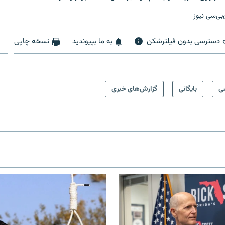
‌بی‌سی نیوز
دسترسی بدون فیلترشکن
به ما بپیوندید
نسخه چاپی
ی
بایگانی
گزارش‌های خبری