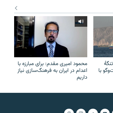
نگهٔ
محمود امیری مقدم: برای مبارزه با
وگو با
اعدام در ایران به فرهنگ‌سازی نیاز
داریم