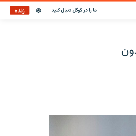
زنده
ما را در گوگل دنبال کنید
برنامه خبری ۲۲
پخش رادیویی
ون
برنامه خبری ۲۲
پخش ماهواره‌ای