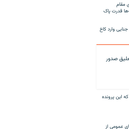
ی مقام
‌ها قدرت پاک
نایی وارد کاخ
علیق صدور
که این پرونده
ای عمومی از