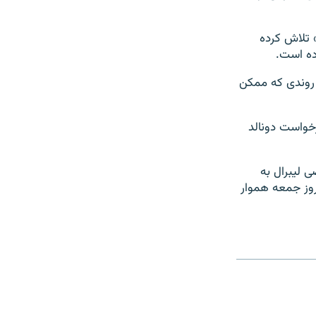
 تلاش کرده
ده است.
 روندی که ممکن
رخواست دونالد
اضی لیبرال به
روز جمعه هموار