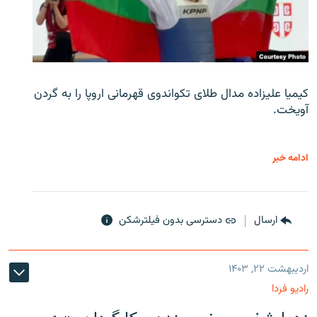
کیمیا علیزاده مدال طلای تکواندوی قهرمانی اروپا را به گردن
آویخت.
ادامه خبر
ارسال
دسترسی بدون فیلترشکن
اردیبهشت ۲۲, ۱۴۰۳
رادیو فردا