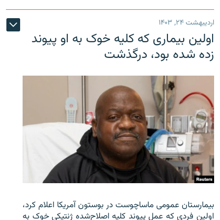
اردیبهشت ۲۴, ۱۴۰۳
اولین بیماری که کلیه خوک به او پیوند
زده شده بود، درگذشت
بیمارستان عمومی ماساچوست در بوستون آمریکا اعلام کرد،
اولین فردی که عمل پیوند کلیه اصلاح‌شده ژنتیکی خوک به