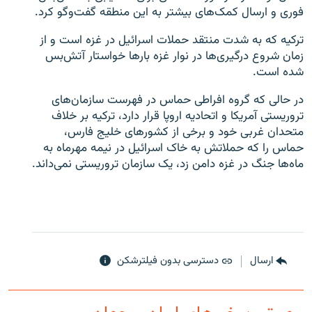
فوری و ارسال کمک‌های بیشتر به این منطقه گفت‌وگو کرد.
ترکیه که به شدت منتقد حملات اسرائیل در غزه است و از
زمان شروع درگیری‌ها در نوار غزه بارها خواستار آتش‌بس
شده است.
در حالی که گروه افراطی حماس در فهرست سازمان‌های
تروریستی آمریکا و اتحادیه اروپا قرار دارد، ترکیه بر خلاف
متحدان غربی خود و برخی از کشورهای خلیج فارس،
حماس را که حملاتش به خاک اسرائیل در نیمه مهرماه به
ماه‌ها جنگ در غزه دامن زد، یک سازمان تروریستی نمی‌داند.
ارسال
دسترسی بدون فیلترشکن