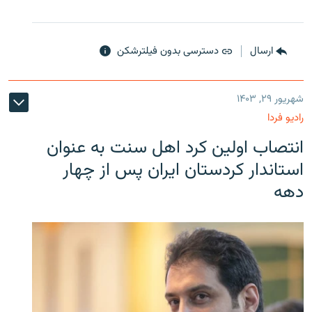
ارسال
دسترسی بدون فیلترشکن
شهریور ۲۹, ۱۴۰۳
رادیو فردا
انتصاب اولین کرد اهل سنت به عنوان
استاندار کردستان ایران پس از چهار
دهه