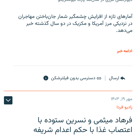
آمارهای تازه از افزایش چشمگیر شمار جان‌باختن مهاجران
در نزدیکی مرز آمریکا و مکزیک در دو سال گذشته خبر
می‌دهد.
ادامه خبر
ارسال
دسترسی بدون فیلترشکن
مهر ۱۹, ۱۴۰۳
رادیو فردا
فرهاد میثمی و نسرین ستوده با
اعتصاب غذا با حکم اعدام شریفه