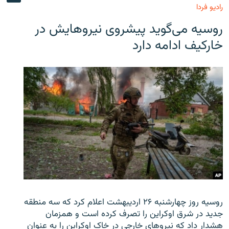
رادیو فردا
روسیه می‌گوید پیشروی نیروهایش در
خارکیف ادامه دارد
روسیه روز چهارشنبه ۲۶ اردیبهشت اعلام کرد که سه منطقه
جدید در شرق اوکراین را تصرف کرده است و همزمان
هشدار داد که نیروهای خارجی در خاک اوکراین را به عنوان