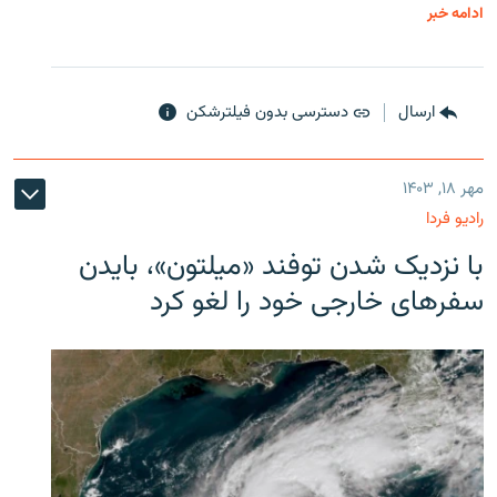
ادامه خبر
ارسال
دسترسی بدون فیلترشکن
مهر ۱۸, ۱۴۰۳
رادیو فردا
با نزدیک شدن توفند «میلتون»، بایدن
سفرهای خارجی خود را لغو کرد