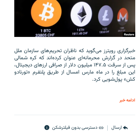
خبرگزاری رویترز می‌گوید که ناظران تحریم‌های سازمان ملل
متحد در گزارش محرمانه‌ای عنوان کرده‌اند که کره شمالی
پس از سرقت ۱۴۷.۵ میلیون دلار از صرافی ارزهای دیجیتال،
این مبلغ را در ماه مارس امسال از طریق پلتفرم «تورنادو
کش» پول‌شویی کرد.
ادامه خبر
ارسال
دسترسی بدون فیلترشکن