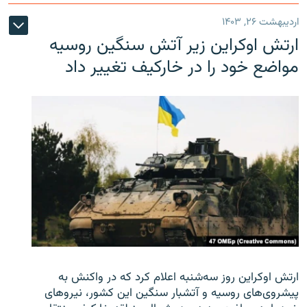
اردیبهشت ۲۶, ۱۴۰۳
ارتش اوکراین زیر آتش سنگین روسیه
مواضع خود را در خارکیف تغییر داد
ارتش اوکراین روز سه‌شنبه اعلام کرد که در واکنش به
پیشروی‌های روسیه و آتشبار سنگین این کشور، نیروهای