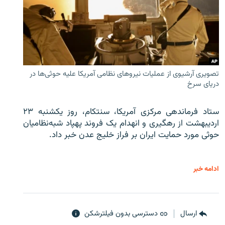
تصویری آرشیوی از عملیات نیروهای نظامی آمریکا علیه حوثی‌ها در
دریای سرخ
ستاد فرماندهی مرکزی آمریکا، سنتکام، روز یکشنبه ۲۳
اردیبهشت از رهگیری و انهدام یک فروند پهپاد شبه‌نظامیان
حوثی‌ مورد حمایت ایران بر فراز خلیج عدن خبر داد.
ادامه خبر
ارسال
دسترسی بدون فیلترشکن