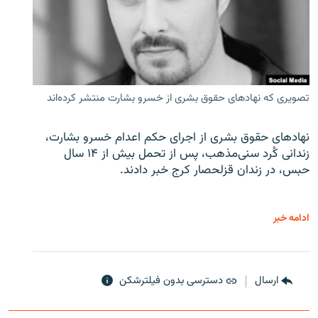
تصویری که نهادهای حقوق بشری از خسرو بشارت منتشر کرده‌اند
نهادهای حقوق بشری از اجرای حکم اعدام خسرو بشارت،
زندانی کُرد سنی‌مذهب، پس از تحمل بیش از ۱۴ سال
حبس، در زندان قزلحصار کرج خبر دادند.
ادامه خبر
ارسال
دسترسی بدون فیلترشکن