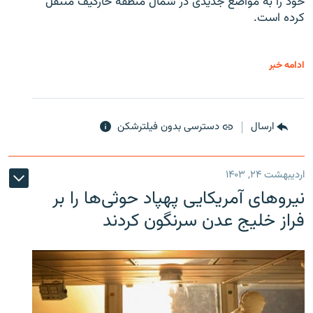
خود را به مواضع جدیدی در شمال منطقه خارکیف منتقل
کرده است.
ادامه خبر
ارسال
دسترسی بدون فیلترشکن
اردیبهشت ۲۴, ۱۴۰۳
نیروهای آمریکایی پهپاد حوثی‌ها را بر
فراز خلیج عدن سرنگون کردند