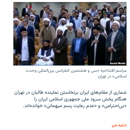
مراسم افتتاحیه «سی و هشتمین کنفرانس بین‌المللی وحدت
اسلامی» در تهران
شماری از مقام‌های ایران برنخاستن نماینده طالبان در تهران
هنگام پخش سرود ملی جمهوری اسلامی ایران را
«بی‌احترامی» و «عدم رعایت رسم میهمانی» خوانده‌اند.
ادامه خبر