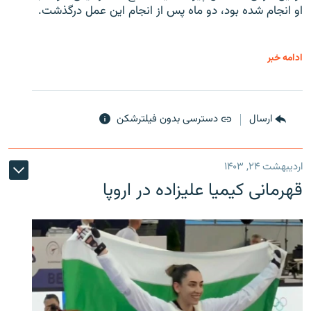
او انجام شده بود، دو ماه پس از انجام این عمل درگذشت.
ادامه خبر
ارسال
دسترسی بدون فیلترشکن
اردیبهشت ۲۴, ۱۴۰۳
قهرمانی کیمیا علیزاده در اروپا