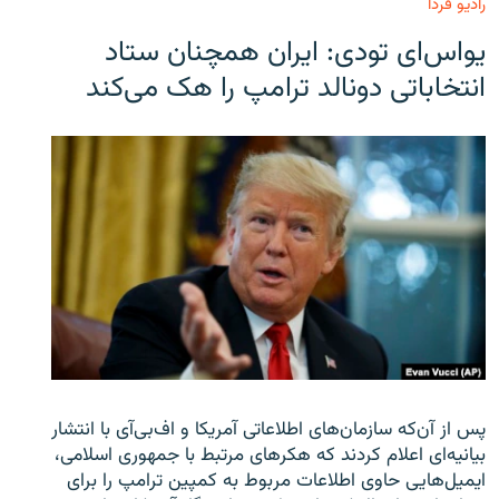
رادیو فردا
یو‌اس‌ای تودی: ایران همچنان ستاد
انتخاباتی دونالد ترامپ را هک می‌کند
پس از آن‌که سازمان‌های اطلاعاتی آمریکا و اف‌بی‌آی با انتشار
بیانیه‌ای اعلام کردند که هکرهای مرتبط با جمهوری اسلامی،
ایمیل‌هایی حاوی اطلاعات مربوط به کمپین ترامپ را برای