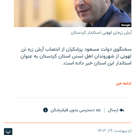
آرش زره‌تن لهونی استاندار کردستان
سخنگوی دولت مسعود پزشکیان از انتصاب آرش زره تن
لهونی از شهروندان اهل تسنن استان کردستان به عنوان
استاندار این استان خبر داده است.
ادامه خبر
ارسال
دسترسی بدون فیلترشکن
اردیبهشت ۲۶, ۱۴۰۳