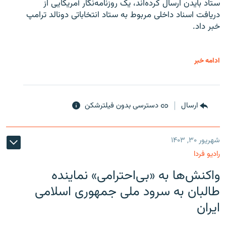
ستاد بایدن ارسال کرده‌اند، یک روزنامه‌نگار آمریکایی از
دریافت اسناد داخلی مربوط به ستاد انتخاباتی دونالد ترامپ
خبر داد.
ادامه خبر
ارسال
دسترسی بدون فیلترشکن
شهریور ۳۰, ۱۴۰۳
رادیو فردا
واکنش‌ها به «بی‌احترامی» نماینده
طالبان به سرود ملی جمهوری اسلامی
ایران