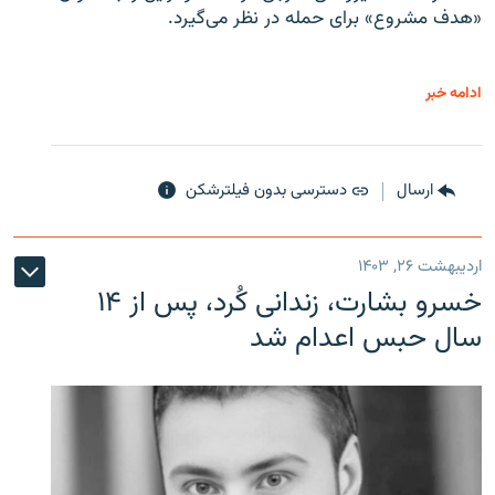
«هدف مشروع» برای حمله در نظر می‌گیرد.
ادامه خبر
ارسال
دسترسی بدون فیلترشکن
اردیبهشت ۲۶, ۱۴۰۳
خسرو بشارت، زندانی کُرد، پس از ۱۴
سال حبس اعدام شد