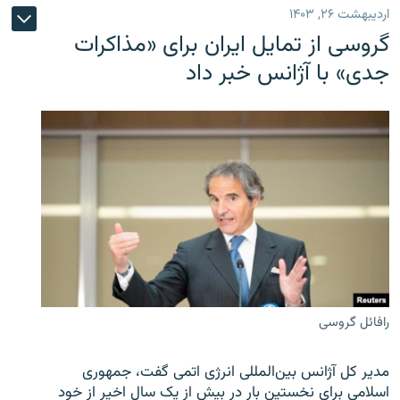
اردیبهشت ۲۶, ۱۴۰۳
گروسی از تمایل ایران برای «مذاکرات
جدی» با آژانس خبر داد
رافائل گروسی
مدیر کل آژانس بین‌المللی انرژی اتمی گفت، جمهوری
اسلامی برای نخستین بار در بیش از یک سال اخیر از خود