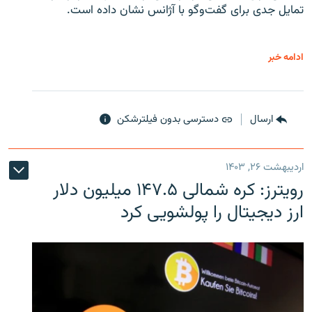
تمایل جدی برای گفت‌وگو با آژانس نشان داده است.
ادامه خبر
ارسال
دسترسی بدون فیلترشکن
اردیبهشت ۲۶, ۱۴۰۳
رویترز: کره شمالی ۱۴۷.۵ میلیون دلار
ارز دیجیتال را پولشویی کرد