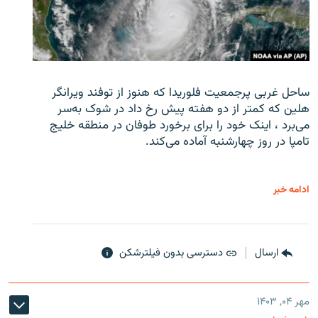
ساحل غربی پرجمعیت فلوریدا که هنوز از توفند ویرانگر
هلین که کمتر از دو هفته پیش رخ داد در شوک به‌سر
می‌برد ، اینک خود را برای برخورد طوفان در منطقه خلیج
تامپا در روز چهارشنبه آماده می‌کند.
ادامه خبر
ارسال
دسترسی بدون فیلترشکن
مهر ۰۴, ۱۴۰۳