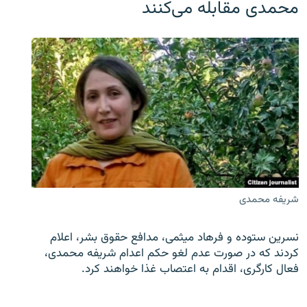
محمدی مقابله می‌کنند
شریفه محمدی
نسرین ستوده و فرهاد میثمی، مدافع حقوق بشر، اعلام
کردند که در صورت عدم لغو حکم اعدام شریفه محمدی،
فعال کارگری، اقدام به اعتصاب غذا خواهند کرد.