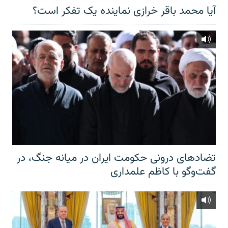
آیا محمد باقر خرازی نماینده یک تفکر است؟
تضادهای درونی حکومت ایران در میانه جنگ، در
گفت‌‌وگو با کاظم علمداری