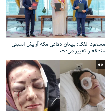
مسعود الفک: پیمان دفاعی مکه آرایش امنیتی
منطقه را تغییر می‌دهد