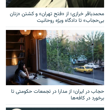
محمدباقر خرازی؛ از «فتح تهران» و کشتن «زنان
بی‌حجاب» تا دادگاه ویژه روحانیت
حجاب در ایران؛ از مدارا در تجمعات حکومتی تا
برخورد در کافه‌ها