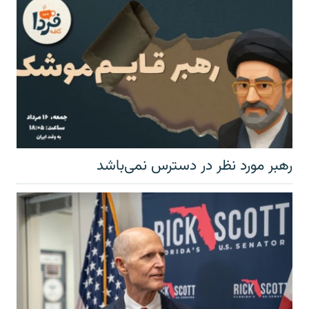
رهبر مورد نظر در دسترس نمی‌باشد