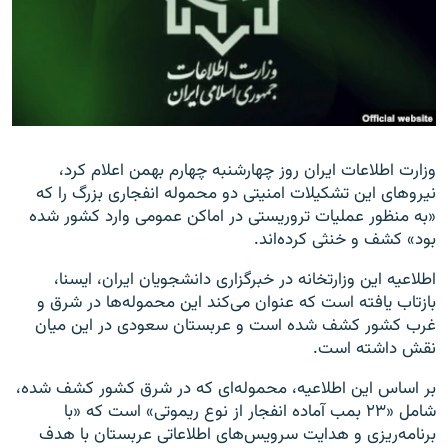
زبان‌های دیگر
وزارت اطلاعات ایران روز چهارشنبه چهارم بهمن اعلام کرد،
نیروهای این تشکیلات امنیتی دو محموله انفجاری بزرگ را که
«به منظور عملیات تروریستی در اماکن عمومی وارد کشور شده
بود» کشف و خنثی کرده‌اند.
اطلاعیه این وزارتخانه در خبرگزاری دانشجویان ایران، ایسنا،
بازتاب یافته است که عنوان می‌کند این محموله‌ها در شرق و
غرب کشور کشف شده است و عربستان سعودی در این میان
نقش داشته است.
بر اساس این اطلاعیه، محموله‌ای که در شرق کشور کشف شده،
شامل «۲۳ بمب آماده انفجار از نوع ریموتی» است که «با
برنامه‌ریزی و هدایت سرویس‌های اطلاعاتی عربستان با هدف