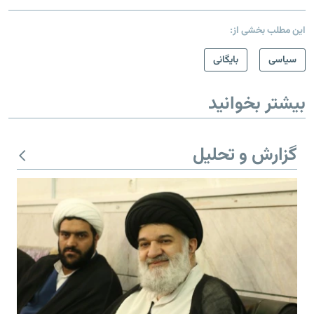
این مطلب بخشی از:
سیاسی
بایگانی
بیشتر بخوانید
گزارش و تحلیل