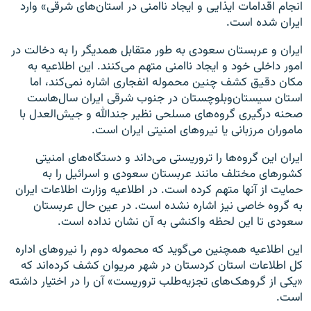
انجام اقدامات ایذایی و ایجاد ناامنی در استان‌های شرقی» وارد
ایران شده است.
ایران و عربستان سعودی به طور متقابل همدیگر را به دخالت در
امور داخلی خود و ایجاد ناامنی متهم می‌کنند. این اطلاعیه به
مکان دقیق کشف چنین محموله انفجاری اشاره نمی‌کند، اما
استان سیستان‌وبلوچستان در جنوب شرقی ایران سال‌هاست
صحنه درگیری گروه‌های مسلحی نظیر جندالله و جیش‌العدل با
ماموران مرزبانی یا نیروهای امنیتی ایران است.
ایران این گروه‌ها را تروریستی می‌داند و دستگاه‌های امنیتی
کشورهای مختلف مانند عربستان سعودی و اسرائیل را به
حمایت از آنها متهم کرده است. در اطلاعیه وزارت اطلاعات ایران
به گروه خاصی نیز اشاره نشده است. در عین حال عربستان
سعودی تا این لحظه واکنشی به آن نشان نداده است.
این اطلاعیه همچنین می‌گوید که محموله دوم را نیروهای اداره
کل اطلاعات استان کردستان در شهر مریوان کشف کرده‌اند که
«یکی از گروهک‌های تجزیه‌طلب تروریست» آن را در اختیار داشته
است.