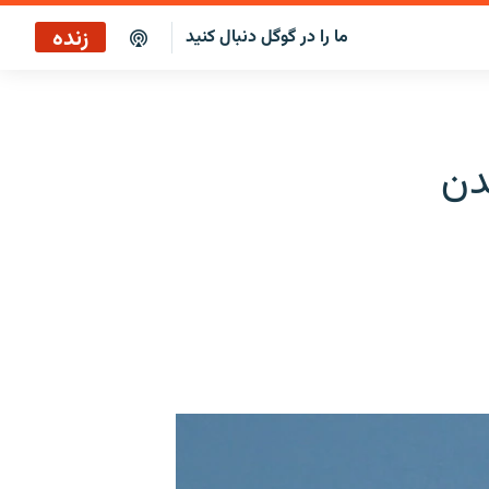
زنده
ما را در گوگل دنبال کنید
ایستگاه ۱۹
پخش رادیویی
دن
ایستگاه ۱۹
پخش ماهواره‌ای