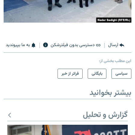
ارسال
دسترسی بدون فیلترشکن
به ما بپیوندید
این مطلب بخشی از:
سیاسی
بایگانی
فراتر از خبر
بیشتر بخوانید
گزارش و تحلیل