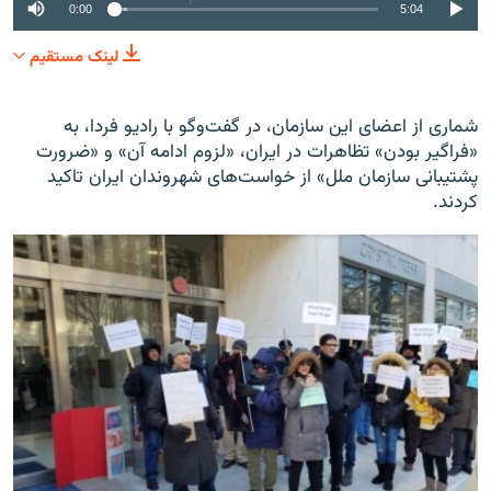
0:00
5:04
لینک مستقیم
شماری از اعضای این سازمان، در گفت‌وگو با رادیو فردا، به
«فراگیر بودن» تظاهرات در ایران، «لزوم ادامه آن» و «ضرورت
پشتیبانی سازمان ملل» از خواست‌های شهروندان ایران تاکید
کردند.