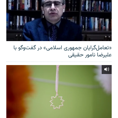
«تعامل‌گرایان جمهوری اسلامی» در گفت‌وگو با
علیرضا نامور حقیقی