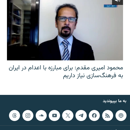
محمود امیری مقدم: برای مبارزه با اعدام در ایران
به فرهنگ‌سازی نیاز داریم
به ما بپیوندید