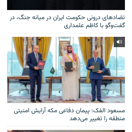
تضادهای درونی حکومت ایران در میانه جنگ، در
گفت‌‌وگو با کاظم علمداری
مسعود الفک: پیمان دفاعی مکه آرایش امنیتی
منطقه را تغییر می‌دهد