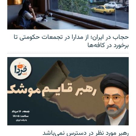
حجاب در ایران؛ از مدارا در تجمعات حکومتی تا
برخورد در کافه‌ها
رهبر مورد نظر در دسترس نمی‌باشد