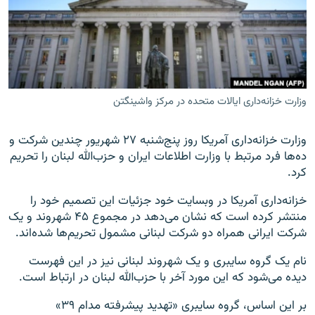
زبان‌های دیگر
وزارت خزانه‌داری ایالات متحده در مرکز واشینگتن
وزارت خزانه‌داری آمریکا روز پنج‌شنبه ۲۷ شهریور چندین شرکت و
ده‌ها فرد مرتبط با وزارت اطلاعات ایران و حزب‌الله لبنان را تحریم
کرد.
خزانه‌داری آمریکا در وبسایت خود جزئیات این تصمیم خود را
منتشر کرده است که نشان می‌دهد در مجموع ۴۵ شهروند و یک
شرکت ایرانی همراه دو شرکت لبنانی مشمول تحریم‌ها شده‌اند.
نام یک گروه سایبری و یک شهروند لبنانی نیز در این فهرست
دیده می‌شود که این مورد آخر با حزب‌الله لبنان در ارتباط است.
بر این اساس، گروه سایبری «تهدید پیشرفته مدام ۳۹»