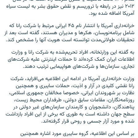
۲۰۱۲ نیز در رابطه با تروریسم و نقض حقوق بشر به لیست سیاه
آمریکا اضافه شده بود.
خزانه‌داری آمریکا با انتشار نام ۴۵ ایرانی مرتبط با شرکت رانا که
شامل برنامه‌نویسان، هکرها و مدیران هستند، گفته است بعد از
تحقیقات طولانی‌مدت توانسته است هویت آنها را مشخص کند.
به گفته این وزارتخانه، افراد تحریم‌شده به شرکت رانا و وزارت
اطلاعات ایران کمک کرده‌اند تا حملات اینترنتی علیه شرکت‌های
تجاری، سازمان‌ها و شرکت‌های هواپیمایی ترتیب دهند.
وزارت خزانه‌داری آمریکا در ادامه این اطلاعیه می‌افزاید، شرکت
رانا نقشی کلیدی در آزار و اذیت، حملات سایبری و همچنین
نظارت بر شهروندان ایرانی، خصوصا مخالفان جمهوری اسلامی،
روزنامه‌نگاران، مقامات سابق دولتی، طرفداران محیط زیست،
پناهندگان، دانشجویان و کارمندان سازمان‌های غیر دولتی در
سطح جهان داشته است به طوری که برخی از این افراد بازداشت
شده و مورد آزار جسمی و روحی قرار گرفته‌اند.
بر اساس این اطلاعیه، گروه سایبری مورد اشاره همچنین