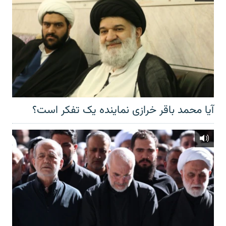
آیا محمد باقر خرازی نماینده یک تفکر است؟