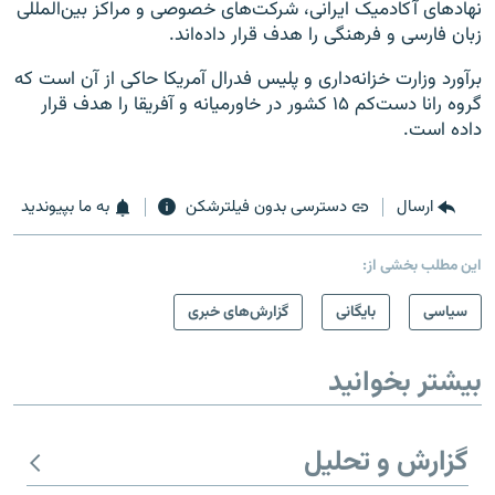
نهادهای آکادمیک ایرانی، شرکت‌های خصوصی و مراکز بین‌المللی
زبان فارسی و فرهنگی را هدف قرار داده‌اند.
برآورد وزارت خزانه‌داری و پلیس فدرال آمریکا حاکی از آن است که
گروه رانا دست‌کم ۱۵ کشور در خاورمیانه و آفریقا را هدف قرار
داده است.
ارسال
دسترسی بدون فیلترشکن
به ما بپیوندید
این مطلب بخشی از:
سیاسی
بایگانی
گزارش‌های خبری
بیشتر بخوانید
گزارش و تحلیل