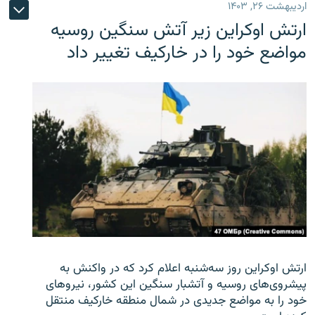
اردیبهشت ۲۶, ۱۴۰۳
ارتش اوکراین زیر آتش سنگین روسیه
مواضع خود را در خارکیف تغییر داد
ارتش اوکراین روز سه‌شنبه اعلام کرد که در واکنش به
پیشروی‌های روسیه و آتشبار سنگین این کشور، نیروهای
خود را به مواضع جدیدی در شمال منطقه خارکیف منتقل