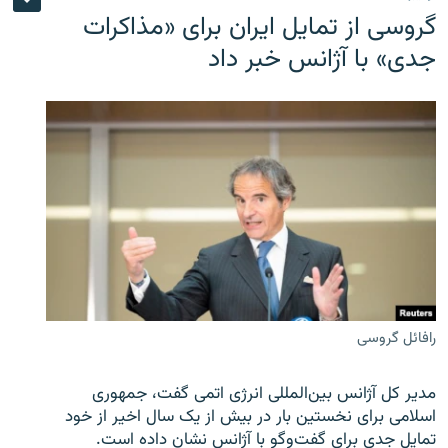
گروسی از تمایل ایران برای «مذاکرات
جدی» با آژانس خبر داد
رافائل گروسی
مدیر کل آژانس بین‌المللی انرژی اتمی گفت، جمهوری
اسلامی برای نخستین بار در بیش از یک سال اخیر از خود
تمایل جدی برای گفت‌وگو با آژانس نشان داده است.