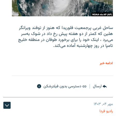
ساحل غربی پرجمعیت فلوریدا که هنوز از توفند ویرانگر
هلین که کمتر از دو هفته پیش رخ داد در شوک به‌سر
می‌برد ، اینک خود را برای برخورد طوفان در منطقه خلیج
تامپا در روز چهارشنبه آماده می‌کند.
ادامه خبر
ارسال
دسترسی بدون فیلترشکن
مهر ۰۴, ۱۴۰۳
رادیو فردا