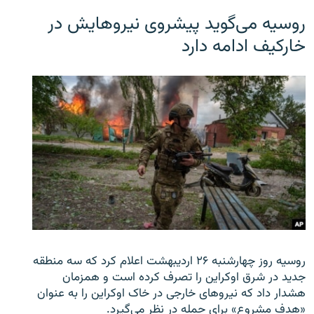
روسیه می‌گوید پیشروی نیروهایش در
خارکیف ادامه دارد
روسیه روز چهارشنبه ۲۶ اردیبهشت اعلام کرد که سه منطقه
جدید در شرق اوکراین را تصرف کرده است و همزمان
هشدار داد که نیروهای خارجی در خاک اوکراین را به عنوان
«هدف مشروع» برای حمله در نظر می‌گیرد.