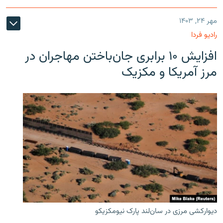
مهر ۲۴, ۱۴۰۳
رادیو فردا
افزایش ۱۰ برابری جان‌باختن مهاجران در
مرز آمریکا و مکزیک
دیوارکشی مرزی در سان‌لند پارک نیومکزیکو