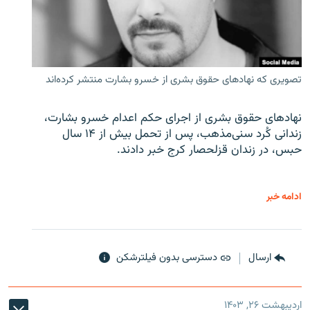
تصویری که نهادهای حقوق بشری از خسرو بشارت منتشر کرده‌اند
نهادهای حقوق بشری از اجرای حکم اعدام خسرو بشارت،
زندانی کُرد سنی‌مذهب، پس از تحمل بیش از ۱۴ سال
حبس، در زندان قزلحصار کرج خبر دادند.
ادامه خبر
ارسال
دسترسی بدون فیلترشکن
اردیبهشت ۲۶, ۱۴۰۳