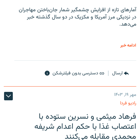
آمارهای تازه از افزایش چشمگیر شمار جان‌باختن مهاجران
در نزدیکی مرز آمریکا و مکزیک در دو سال گذشته خبر
می‌دهد.
ادامه خبر
ارسال
دسترسی بدون فیلترشکن
مهر ۱۹, ۱۴۰۳
رادیو فردا
فرهاد میثمی و نسرین ستوده با
اعتصاب غذا با حکم اعدام شریفه
محمدی مقابله می‌کنند