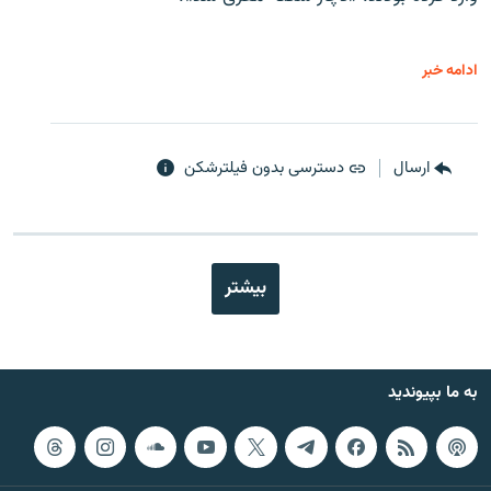
ادامه خبر
ارسال
دسترسی بدون فیلترشکن
بیشتر
به ما بپیوندید