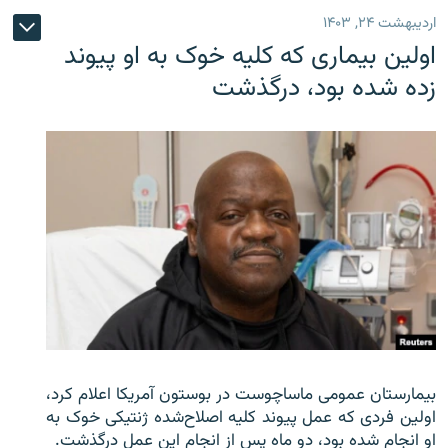
اردیبهشت ۲۴, ۱۴۰۳
اولین بیماری که کلیه خوک به او پیوند
زده شده بود، درگذشت
بیمارستان عمومی ماساچوست در بوستون آمریکا اعلام کرد،
اولین فردی که عمل پیوند کلیه اصلاح‌شده ژنتیکی خوک به
او انجام شده بود، دو ماه پس از انجام این عمل درگذشت.