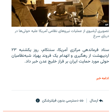
تصویری آرشیوی از عملیات نیروهای نظامی آمریکا علیه حوثی‌ها در
دریای سرخ
ستاد فرماندهی مرکزی آمریکا، سنتکام، روز یکشنبه ۲۳
اردیبهشت از رهگیری و انهدام یک فروند پهپاد شبه‌نظامیان
حوثی‌ مورد حمایت ایران بر فراز خلیج عدن خبر داد.
ادامه خبر
ارسال
دسترسی بدون فیلترشکن