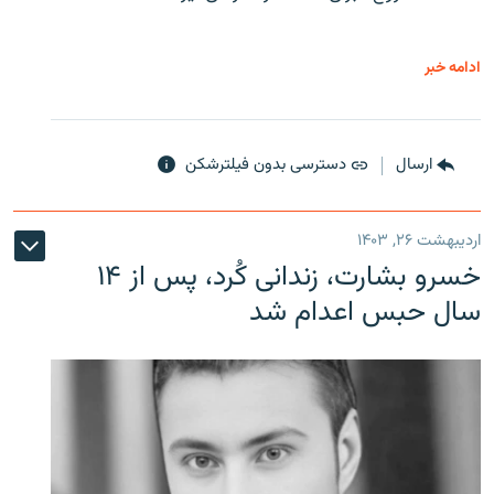
ادامه خبر
ارسال
دسترسی بدون فیلترشکن
اردیبهشت ۲۶, ۱۴۰۳
خسرو بشارت، زندانی کُرد، پس از ۱۴
سال حبس اعدام شد