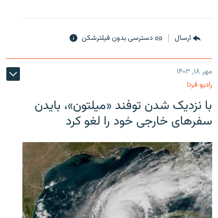
ارسال
دسترسی بدون فیلترشکن
مهر ۱۸, ۱۴۰۳
رادیو فردا
با نزدیک شدن توفند «میلتون»، بایدن
سفرهای خارجی خود را لغو کرد