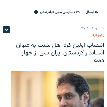
ارسال
دسترسی بدون فیلترشکن
شهریور ۲۹, ۱۴۰۳
رادیو فردا
انتصاب اولین کرد اهل سنت به عنوان
استاندار کردستان ایران پس از چهار
دهه