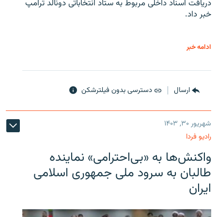
دریافت اسناد داخلی مربوط به ستاد انتخاباتی دونالد ترامپ
خبر داد.
ادامه خبر
ارسال
دسترسی بدون فیلترشکن
شهریور ۳۰, ۱۴۰۳
رادیو فردا
واکنش‌ها به «بی‌احترامی» نماینده
طالبان به سرود ملی جمهوری اسلامی
ایران