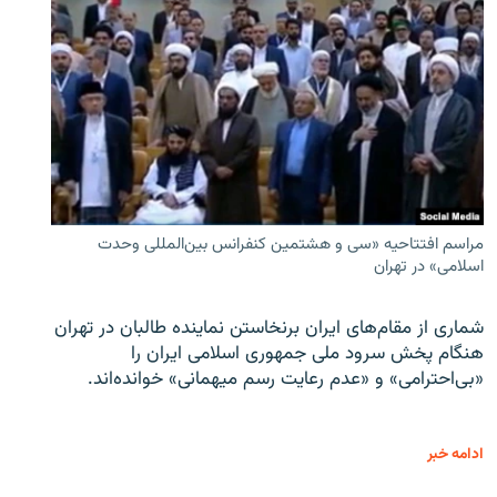
مراسم افتتاحیه «سی و هشتمین کنفرانس بین‌المللی وحدت
اسلامی» در تهران
شماری از مقام‌های ایران برنخاستن نماینده طالبان در تهران
هنگام پخش سرود ملی جمهوری اسلامی ایران را
«بی‌احترامی» و «عدم رعایت رسم میهمانی» خوانده‌اند.
ادامه خبر