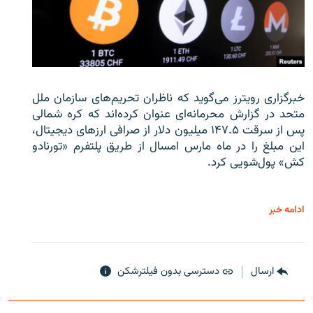
خبرگزاری رویترز می‌گوید که ناظران تحریم‌های سازمان ملل
متحد در گزارش محرمانه‌ای عنوان کرده‌اند که کره شمالی
پس از سرقت ۱۴۷.۵ میلیون دلار از صرافی ارزهای دیجیتال،
این مبلغ را در ماه مارس امسال از طریق پلتفرم «تورنادو
کش» پول‌شویی کرد.
ادامه خبر
ارسال
دسترسی بدون فیلترشکن