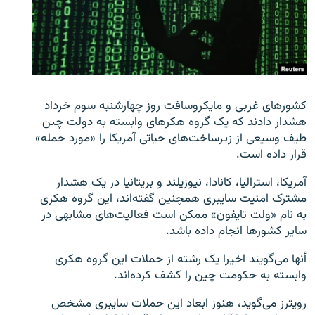
زبان‌های دیگر
کشورهای غربی و مایکروسافت روز چهارشنبه سوم خرداد
هشدار دادند که یک گروه هکرهای وابسته به دولت چین
طیف وسیعی از زیرساخت‌های حیاتی آمریکا را «مورد حمله»
قرار داده است.
آمریکا، استرالیا، کانادا، نیوزیلند و بریتانیا در یک هشدار
مشترک امنیت سایبری همچنین گفته‌اند، این گروه هکری
به نام «ولت تایفون» ممکن است فعالیت‌های مشابهی در
سایر کشورها انجام داده باشد.
أنها می‌گویند اخیرا یک رشته از حملات این گروه هکری
وابسته به حکومت چین را کشف کرده‌اند.
رویترز می‌گوید، هنوز ابعاد این حملات سایبری مشخص