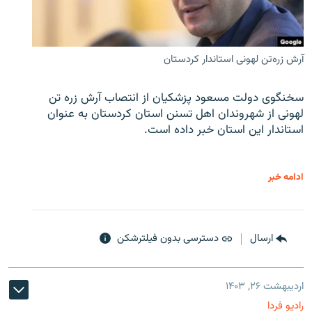
آرش زره‌تن لهونی استاندار کردستان
سخنگوی دولت مسعود پزشکیان از انتصاب آرش زره تن
لهونی از شهروندان اهل تسنن استان کردستان به عنوان
استاندار این استان خبر داده است.
ادامه خبر
ارسال
دسترسی بدون فیلترشکن
اردیبهشت ۲۶, ۱۴۰۳
رادیو فردا