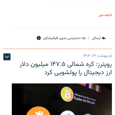
ادامه خبر
ارسال
دسترسی بدون فیلترشکن
اردیبهشت ۲۶, ۱۴۰۳
رویترز: کره شمالی ۱۴۷.۵ میلیون دلار
ارز دیجیتال را پولشویی کرد