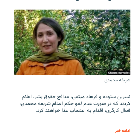
شریفه محمدی
نسرین ستوده و فرهاد میثمی، مدافع حقوق بشر، اعلام
کردند که در صورت عدم لغو حکم اعدام شریفه محمدی،
فعال کارگری، اقدام به اعتصاب غذا خواهند کرد.
ادامه خبر