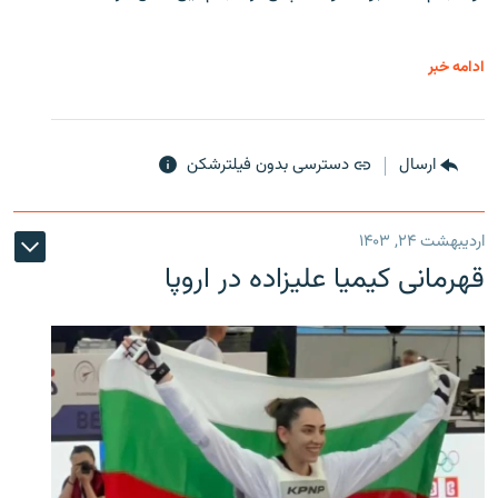
ادامه خبر
ارسال
دسترسی بدون فیلترشکن
اردیبهشت ۲۴, ۱۴۰۳
قهرمانی کیمیا علیزاده در اروپا