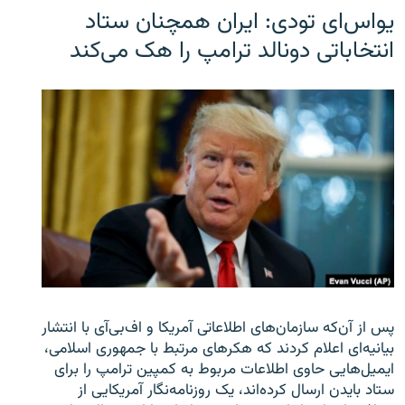
یو‌اس‌ای تودی: ایران همچنان ستاد
انتخاباتی دونالد ترامپ را هک می‌کند
پس از آن‌که سازمان‌های اطلاعاتی آمریکا و اف‌بی‌آی با انتشار
بیانیه‌ای اعلام کردند که هکرهای مرتبط با جمهوری اسلامی،
ایمیل‌هایی حاوی اطلاعات مربوط به کمپین ترامپ را برای
ستاد بایدن ارسال کرده‌اند، یک روزنامه‌نگار آمریکایی از