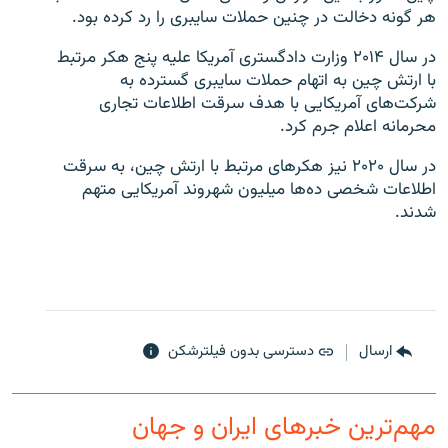
هر گونه دخالت در چنین حملات سایبری را رد کرده بود.
در سال ۲۰۱۴ وزارت دادگستری آمریکا علیه پنج هکر مرتبط
با ارتش چین به اتهام حملات سایبری گسترده به
شرکت‌های آمریکایی با هدف سرقت اطلاعات تجاری
محرمانه اعلام جرم کرد.
در سال ۲۰۲۰ نیز هکرهای مرتبط با ارتش چین، به سرقت
اطلاعات شخصی ده‌ها میلیون شهروند آمریکایی متهم
شدند.
ارسال
دسترسی بدون فیلترشکن
مهم‌ترین خبرهای ایران و جهان