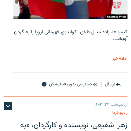
کیمیا علیزاده مدال طلای تکواندوی قهرمانی اروپا را به گردن
آویخت.
ادامه خبر
ارسال
دسترسی بدون فیلترشکن
اردیبهشت ۲۲, ۱۴۰۳
رادیو فردا
زهرا شفیعی، نویسنده و کارگردان، «به