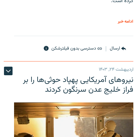
کرده است.
ادامه خبر
ارسال
دسترسی بدون فیلترشکن
اردیبهشت ۲۴, ۱۴۰۳
نیروهای آمریکایی پهپاد حوثی‌ها را بر
فراز خلیج عدن سرنگون کردند