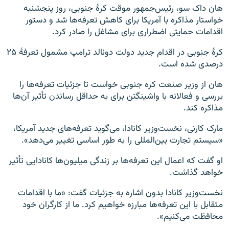
هان داک سو، رئیس‌جمهور موقت کرهٔ جنوبی، روز پنجشنبه
خواستار مذاکره با آمریکا برای کاهش تعرفه‌ها شد و دستور
اقدامات حمایتی اضطراری برای مشاغل را صادر کرد.
کرهٔ جنوبی در اقدام جدید دولت دونالد ترامپ مشمول تعرفهٔ ۲۵
درصدی شده است.
هان از وزیر صنعت کره جنوبی خواست تا جزئیات تعرفه‌ها را
بررسی و فعالانه با واشینگتن برای به حداقل رساندن تأثیر آن‌ها
مذاکره کند.
مارک کارنی، نخست‌وزیر کانادا، می‌گوید تعرفه‌های جدید آمریکا،
«سیستم تجارت بین‌المللی را به طور اساسی تغییر می‌دهد».
او گفت که اعمال این تعرفه‌ها بر زندگی میلیون‌ها کانادایی تأثیر
خواهد گذاشت.
نخست‌وزیر کانادا بدون اشاره به جزئیات گفت: «ما با اقدامات
متقابل با این تعرفه‌ها مبارزه خواهیم کرد. ما از کارگران خود
محافظت می‌کنیم».