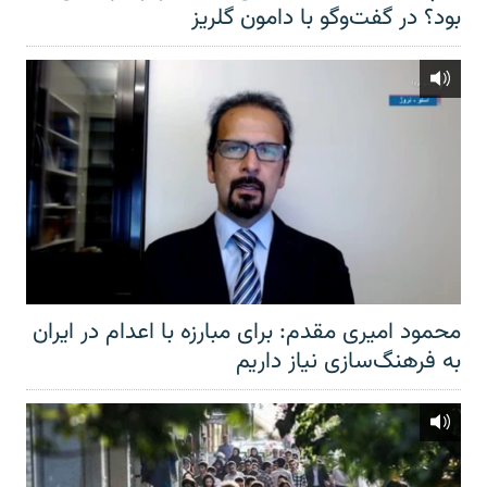
بود؟ در گفت‌وگو با دامون گلریز
محمود امیری مقدم: برای مبارزه با اعدام در ایران
به فرهنگ‌سازی نیاز داریم