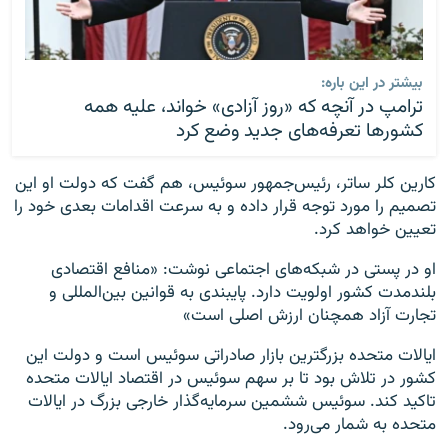
بیشتر در این باره:
ترامپ در آنچه که «روز آزادی» خواند، علیه همه
کشورها تعرفه‌های جدید وضع کرد
کارین کلر ساتر، رئیس‌جمهور سوئیس، هم گفت که دولت او این
تصمیم را مورد توجه قرار داده و به سرعت اقدامات بعدی خود را
تعیین خواهد کرد.
او در پستی در شبکه‌های اجتماعی نوشت: «منافع اقتصادی
بلندمدت کشور اولویت دارد. پایبندی به قوانین بین‌المللی و
تجارت آزاد همچنان ارزش اصلی است»
ایالات متحده بزرگترین بازار صادراتی سوئیس است و دولت این
کشور در تلاش بود تا بر سهم سوئیس در اقتصاد ایالات متحده
تاکید کند. سوئیس ششمین سرمایه‌گذار خارجی بزرگ در ایالات
متحده به شمار می‌رود.