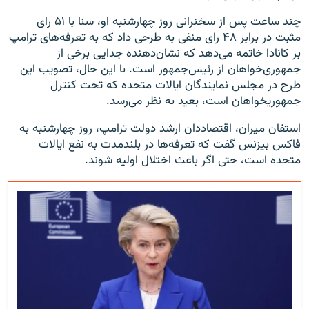
چند ساعت پس از سخنرانی روز چهارشنبه او، سنا با ۵۱ رای
مثبت در برابر ۴۸ رای منفی به طرحی داد که به تعرفه‌های ترامپ
بر کانادا خاتمه می‌دهد که نشان‌دهنده جدایی برخی از
جمهوری‌خواهان از رئیس‌جمهور است. با این حال، تصویب این
طرح در مجلس نمایندگان ایالات متحده که تحت کنترل
جمهوریخواهان است، بعید به نظر می‌رسد.
استفان میران، اقتصاددان ارشد دولت ترامپ، روز چهارشنبه به
فاکس بیزنس گفت که تعرفه‌ها در بلندمدت به نفع ایالات
متحده است، حتی اگر باعث اختلال اولیه شوند.