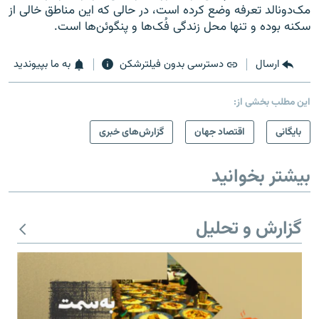
مک‌دونالد تعرفه وضع کرده است، در حالی که این مناطق خالی از
سکنه بوده و تنها محل زندگی فُک‌ها و پنگوئن‌ها است.
ارسال
دسترسی بدون فیلترشکن
به ما بپیوندید
این مطلب بخشی از:
بایگانی
اقتصاد جهان
گزارش‌های خبری
بیشتر بخوانید
گزارش و تحلیل