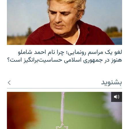
لغو یک مراسم رونمایی؛ چرا نام احمد شاملو
هنوز در جمهوری اسلامی حساسیت‌برانگیز است؟
بشنوید