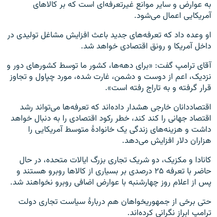
به عوارض و سایر موانع غیرتعرفه‌ای است که بر کالاهای
آمریکایی اعمال می‌شود.
او وعده داد که تعرفه‌های جدید باعث افزایش مشاغل تولیدی در
داخل آمریکا و رونق اقتصادی خواهد شد.
آقای ترامپ گفت: «برای دهه‌ها، کشور ما توسط کشورهای دور و
نزدیک، اعم از دوست و دشمن، غارت شده، مورد چپاول و تجاوز
قرار گرفته و به تاراج رفته است».
اقتصاددانان خارجی هشدار داده‌اند که تعرفه‌ها می‌تواند رشد
اقتصاد جهانی را کند کند، خطر رکود اقتصادی را به دنبال خواهد
داشت و هزینه‌های زندگی یک خانوادهٔ متوسط آمریکایی را
هزاران دلار افزایش می‌دهد.
کانادا و مکزیک، دو شریک تجاری بزرگ ایالات متحده، در حال
حاضر با تعرفه ۲۵ درصدی بر بسیاری از کالاها روبرو هستند و
پس از اعلام روز چهارشنبه با عوارض اضافی روبرو نخواهند شد.
حتی برخی از جمهوریخواهان هم دربارهٔ سیاست تجاری دولت
ترامپ ابراز نگرانی کرده‌اند.