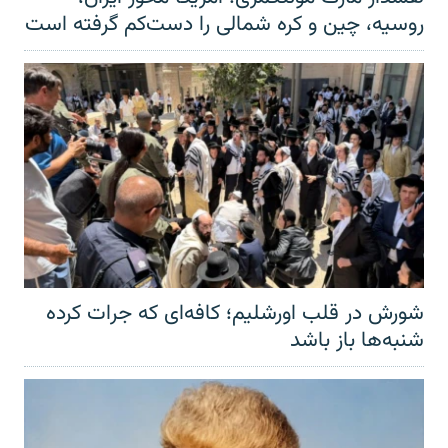
روسیه، چین و کره شمالی را دست‌کم گرفته است
شورش در قلب اورشلیم؛ کافه‌ای که جرات کرده
شنبه‌ها باز باشد