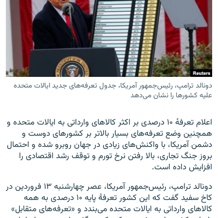
زبان‌های دیگر
دونالد ترامپ، رئیس‌جمهور آمریکا، جدول تعرفه‌های جدید ایالات متحده
علیه کشورها را نشان می‌دهد
اعلام تعرفه‌ٔ ۱۰ درصدی بر اکثر کالاهای وارداتی به ایالات متحده و
همچنین وضع تعرفه‌های بسیار بالاتر بر کشورهای دوست و
دشمن آمریکا، با واکنش‌های زیادی در جهان روبرو شده و احتمال
بروز جنگ تجاری، بالا رفتن نرخ تورم و توقف رشد اقتصادی را
افزایش داده است.
دونالد ترامپ، رئیس‌جمهور آمریکا، عصر چهارشنبه ۱۳ فروردین در
کاخ سفید گفت که این کشور تعرفهٔ پایه ۱۰ درصدی به همه
کالاهای وارداتی به ایالات متحده می‌بندد و «تعرفه‌های متقابل»