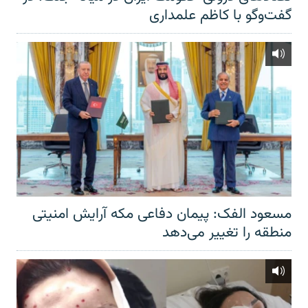
گفت‌‌وگو با کاظم علمداری
مسعود الفک: پیمان دفاعی مکه آرایش امنیتی
منطقه را تغییر می‌دهد