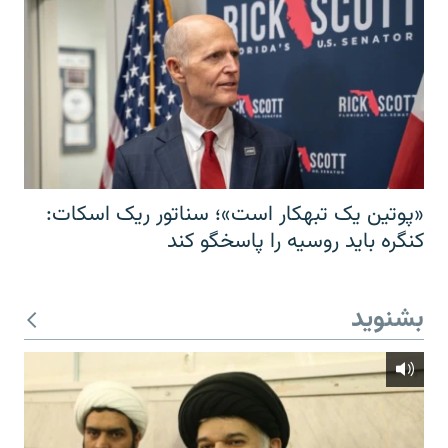
«پوتین یک تبهکار است»؛ سناتور ریک اسکات:
کنگره باید روسیه را پاسخگو کند
بشنوید