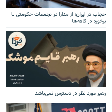
حجاب در ایران؛ از مدارا در تجمعات حکومتی تا
برخورد در کافه‌ها
رهبر مورد نظر در دسترس نمی‌باشد