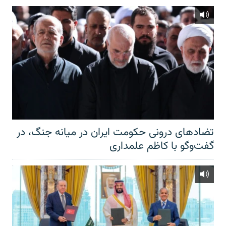
تضادهای درونی حکومت ایران در میانه جنگ، در
گفت‌‌وگو با کاظم علمداری