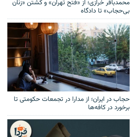
محمدباقر خرازی؛ از «فتح تهران» و کشتن «زنان
بی‌حجاب» تا دادگاه
حجاب در ایران؛ از مدارا در تجمعات حکومتی تا
برخورد در کافه‌ها