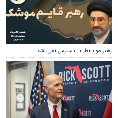
رهبر مورد نظر در دسترس نمی‌باشد