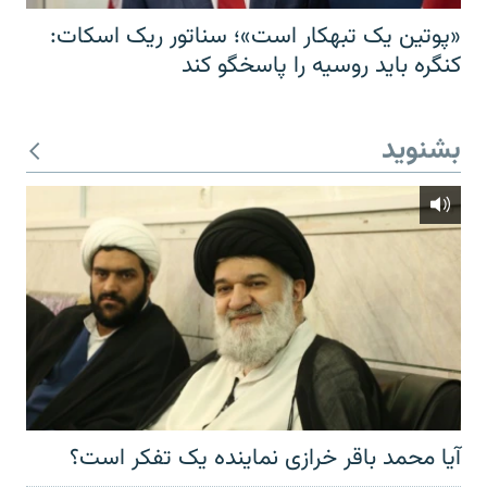
«پوتین یک تبهکار است»؛ سناتور ریک اسکات:
کنگره باید روسیه را پاسخگو کند
بشنوید
آیا محمد باقر خرازی نماینده یک تفکر است؟