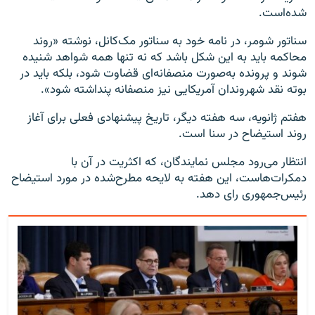
شده‌است.
سناتور شومر، در نامه خود به سناتور مک‌کانل، نوشته «روند
محاکمه باید به این شکل باشد که نه تنها همه شواهد شنیده
شوند و پرونده به‌صورت منصفانه‌ای قضاوت شود، بلکه باید در
بوته نقد شهروندان آمریکایی نیز منصفانه پنداشته شود».
هفتم ژانویه، سه هفته دیگر، تاریخ پیشنهادی فعلی برای آغاز
روند استیضاح در سنا است.
انتظار می‌رود مجلس نمایندگان، که اکثریت در آن با
دمکرات‌هاست، این هفته به لایحه مطرح‌شده در مورد استیضاح
رئیس‌جمهوری رای دهد.