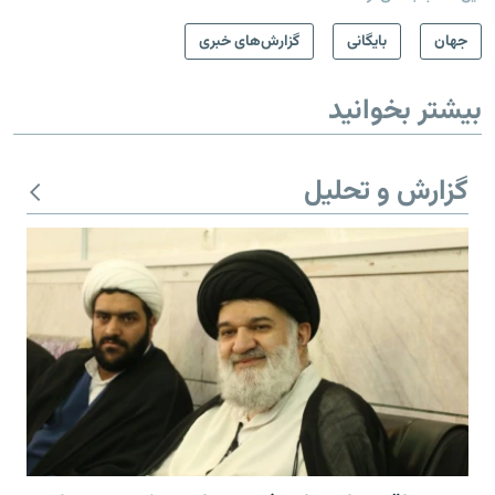
جهان
بایگانی
گزارش‌های خبری
بیشتر بخوانید
گزارش و تحلیل