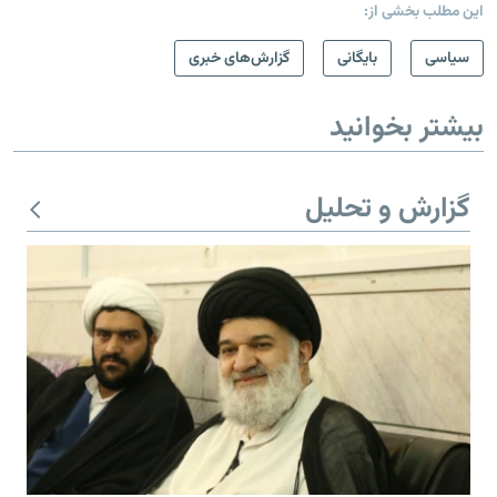
این مطلب بخشی از:
سیاسی
بایگانی
گزارش‌های خبری
بیشتر بخوانید
گزارش و تحلیل