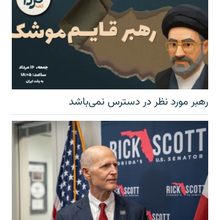
رهبر مورد نظر در دسترس نمی‌باشد