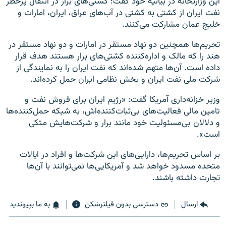
این وزارتخانه در بیانیه خود گفت: کشتی‌های برار در انتقال پرخطر
نفت ایران از کشتی به کشتی در آب‌های عراق، ایران، امارات و
خلیج عمان مشارکت می‌کنند.
تحریم‌ها همچنین دو نهاد مستقر در امارات و دو نهاد مستقر در
هند را که مالک و اداره‌کننده کشتی‌های برار هستند هدف قرار
داده است. آن‌ها متهم شده‌اند که نفت ایران را به نمایندگی از
شرکت ملی نفت ایران و بخش نظامی ایران حمل کرده‌اند.
وزیر خزانه‌داری آمریکا گفت: «رژیم ایران برای فروش نفت و
تامین مالی فعالیت‌های بی‌ثبات‌کننده‌اش، به شبکه حمل‌کننده‌ها
و دلالان بی‌مسئولیت خود مانند برار و شرکت‌هایش متکی
است».
بر اساس تحریم‌ها، دارایی‌های این شرکت‌ها و افراد در ایالات
متحده مسدود خواهد شد و آمریکایی‌ها نمی‌توانند با آن‌ها
تجارت داشته باشند.
ارسال
دسترسی بدون فیلترشکن
به ما بپیوندید