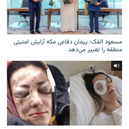
مسعود الفک: پیمان دفاعی مکه آرایش امنیتی
منطقه را تغییر می‌دهد