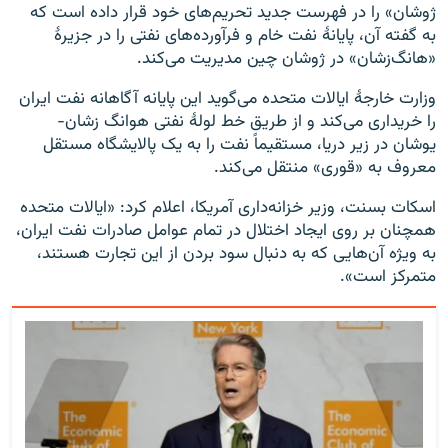
ژوشان» را در فهرست جدید تحریم‌های خود قرار داده است که
به گفته آن، پایانهٔ نفت خام و فرآورده‌های نفتی را در جزیرهٔ
«هانگ‌زشان» در ژوشان چین مدیریت می‌کند.
وزارت خارجهٔ ایالات متحده می‌گوید این پایانه آگاهانه نفت ایران
را خریداری می‌کند و از طریق خط لولهٔ نفتی هوانگ زشان-
یوشان در زیر دریا، مستقیماً نفت را به یک پالایشگاه مستقل
معروف به «قوری» منتقل می‌کند.
اسکات بسنت، وزیر خزانه‌داری آمریکا، اعلام کرد: «ایالات متحده
همچنان بر روی ایجاد اختلال در تمام عوامل صادرات نفت ایران،
به ویژه آن‌هایی که به دنبال سود بردن از این تجارت هستند،
متمرکز است».