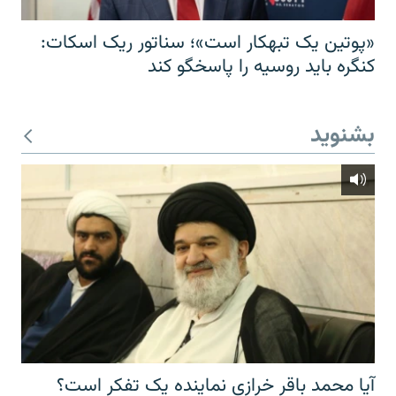
«پوتین یک تبهکار است»؛ سناتور ریک اسکات:
کنگره باید روسیه را پاسخگو کند
بشنوید
آیا محمد باقر خرازی نماینده یک تفکر است؟