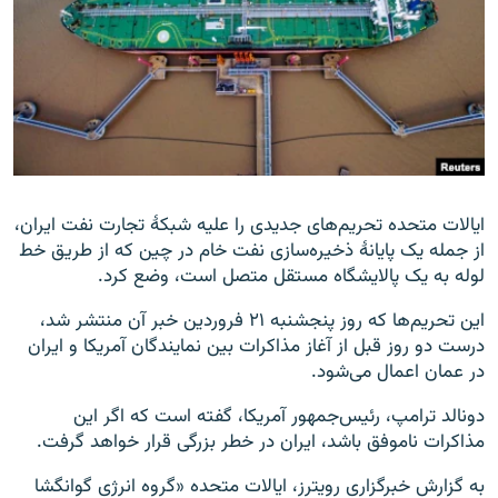
زبان‌های دیگر
ایالات متحده تحریم‌های جدیدی را علیه شبکهٔ تجارت نفت ایران،
از جمله یک پایانهٔ ذخیره‌سازی نفت خام در چین که از طریق خط
لوله به یک پالایشگاه مستقل متصل است، وضع کرد.
این تحریم‌ها که روز پنجشنبه ۲۱ فروردین خبر آن منتشر شد،
درست دو روز قبل از آغاز مذاکرات بین نمایندگان آمریکا و ایران
در عمان اعمال می‌شود.
دونالد ترامپ، رئیس‌جمهور آمریکا، گفته است که اگر این
مذاکرات ناموفق باشد، ایران در خطر بزرگی قرار خواهد گرفت.
به گزارش خبرگزاری رویترز، ایالات متحده «گروه انرژی گوانگشا