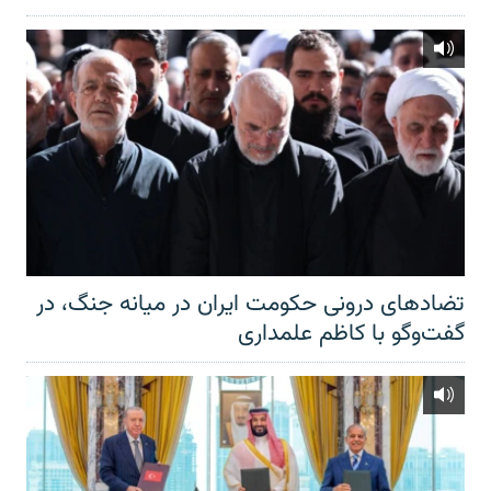
تضادهای درونی حکومت ایران در میانه جنگ، در
گفت‌‌وگو با کاظم علمداری