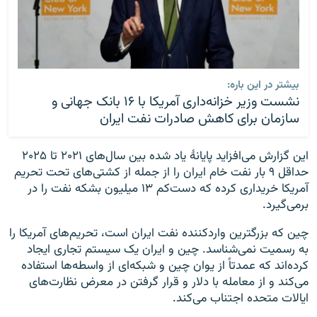
بیشتر در این باره:
نشست وزیر خزانه‌داری آمریکا با ۱۶ بانک جهانی و
سازمان برای کاهش صادرات نفت ایران
این گزارش می‌افزاید پایانهٔ یاد شده بین سال‌های ۲۰۲۱ تا ۲۰۲۵
حداقل ۹ بار نفت خام ایران را از جمله از کشتی‌های تحت تحریم
آمریکا خریداری کرده که دست‌کم ۱۳ میلیون بشکه نفت را در
برمی‌گیرد.
چین که بزرگترین واردکننده نفت ایران است، تحریم‌های آمریکا را
به رسمیت نمی‌شناسد. چین و ایران یک سیستم تجاری ایجاد
کرده‌اند که عمدتاً از یوان چین و شبکه‌ای از واسطه‌ها استفاده
می‌کند و از معامله با دلار و قرار گرفتن در معرض نظارت‌های
ایالات متحده اجتناب می‌کند.