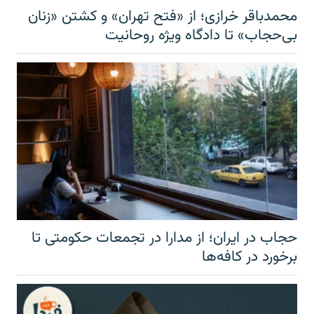
محمدباقر خرازی؛ از «فتح تهران» و کشتن «زنان
بی‌حجاب» تا دادگاه ویژه روحانیت
حجاب در ایران؛ از مدارا در تجمعات حکومتی تا
برخورد در کافه‌ها