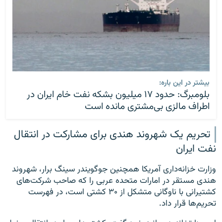
بیشتر در این باره:
بلومبرگ:‌ حدود ۱۷ میلیون بشکه نفت خام ایران در
اطراف مالزی بی‌مشتری مانده است
تحریم یک شهروند هندی برای مشارکت در انتقال
نفت ایران
وزارت خزانه‌داری آمریکا همچنین جوگویندر سینگ برار، شهروند
هندی مستقر در امارات متحده عربی را که صاحب شرکت‌های
کشتیرانی با ناوگانی متشکل از ۳۰ کشتی است، در فهرست
تحریم‌ها قرار داد.