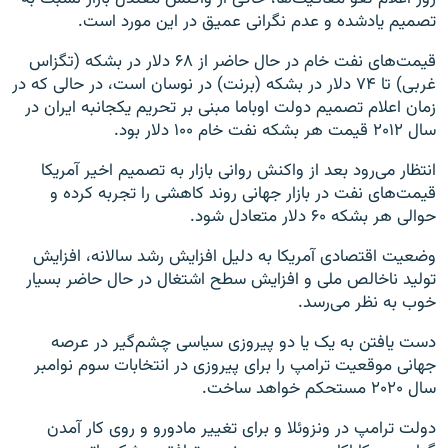
تصمیم یادشده و عدم نگرانی عمیق در این مورد است.
قیمت‌های نفت خام در حال حاضر از ۶۸ دلار در بشکه (تگزاس
غربی) تا ۷۴ دلار در بشکه (برنت) در نوسان است، در حالی که در
زمان اعلام تصمیم دولت اوباما مبنی بر تحریم یکجانبه ایران در
سال ۲۰۱۲ قیمت هر بشکه نفت خام ۱۰۰ دلار بود.
انتظار می‌رود بعد از واکنش روانی بازار به تصمیم اخیر آمریکا
قیمت‌های نفت در بازار جهانی روند کاهشی را تجربه کرده و
حوالی هر بشکه ۶۰ دلار متعادل شود.
وضعیت اقتصادی آمریکا به دلیل افزایش رشد سالانه، افزایش
تولید ناخالص ملی و افزایش سطح اشتغال در حال حاضر بسیار
خوب به نظر می‌رسد.
دست یافتن به یک یا دو پیروزی سیاسی چشم‌گیر در عرصه
جهانی موقعیت ترامپ را برای پیروزی در انتخابات سوم نوامبر
سال ۲۰۲۰ مستحکم خواهد ساخت.
دولت ترامپ در ونزوئلا و برای تغییر مادورو و روی کار آمدن