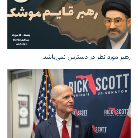
رهبر مورد نظر در دسترس نمی‌باشد