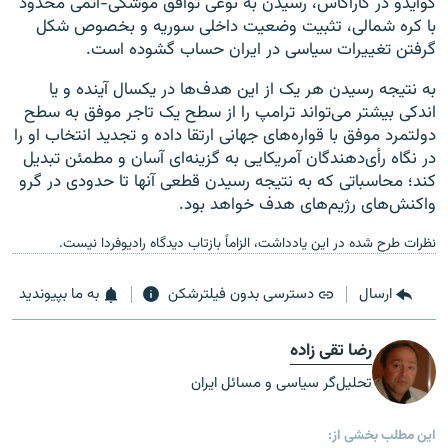
گوایدو در کاراکاس، رسیدن به نوعی توافق موشکی-اتمی محدود
با کره شمالی، تثبیت وضعیت داخلی سوریه و بخصوص شکل
گرفتن تغییرات سیاسی در ایران حساب گشوده است.
به نتیجه رسیدن هر یک از این هدف‌ها در یکسال آینده و یا
اندکی بیشتر می‌تواند ترامپ را از سطح یک تاجر موفق به سطح
دولتمرد موفق با قواره‌های جهانی ارتقا داده و تجدید انتخاب او را
در نگاه رأی‌دهندگان آمریکایی به گزینه‌ای آسان و مطمئن تبدیل
کند؛ محاسباتی که به نتیجه رسیدن قطعی آنها تا حدودی در گرو
واکنش‌های رژیم‌های هدف خواهد بود.
نظرات طرح شده در این یادداشت، الزاماً بازتاب دیدگاه رادیوفردا نیست.
ارسال
دسترسی بدون فیلترشکن
به ما بپیوندید
رضا تقی زاده
تحلیل‌گر سیاسی و مسائل ایران
این مطلب بخشی از: