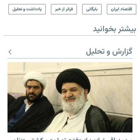
اقتصاد ایران
بایگانی
فراتر از خبر
یادداشت و تحلیل
بیشتر بخوانید
گزارش و تحلیل