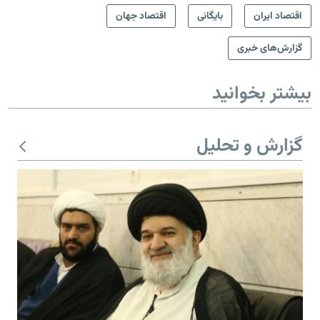
اقتصاد ایران
بایگانی
اقتصاد جهان
گزارش‌های خبری
بیشتر بخوانید
گزارش و تحلیل