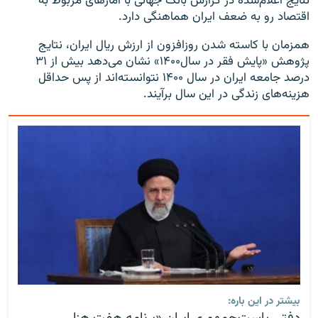
ننایج اعلام‌شده در گزارش بانک جهانی با آمارهای مربوط به
اقتصاد رو به ضعف ایران هماهنگی دارد.
همزمان با کاسته شدن روزافزون از ارزش ریال ایران، نتایج
پژوهش «پایش فقر در سال۱۴۰۰» نشان می‌دهد بیش از ۳۱
درصد جامعه ایران در سال ۱۴۰۰ نتوانسته‌اند از پس حداقل
هزینه‌های زندگی در این سال برآیند.
بیشتر در این باره: