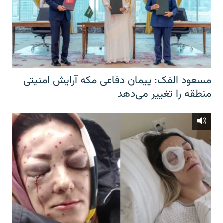
مسعود الفک: پیمان دفاعی مکه آرایش امنیتی
منطقه را تغییر می‌دهد