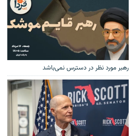
رهبر مورد نظر در دسترس نمی‌باشد