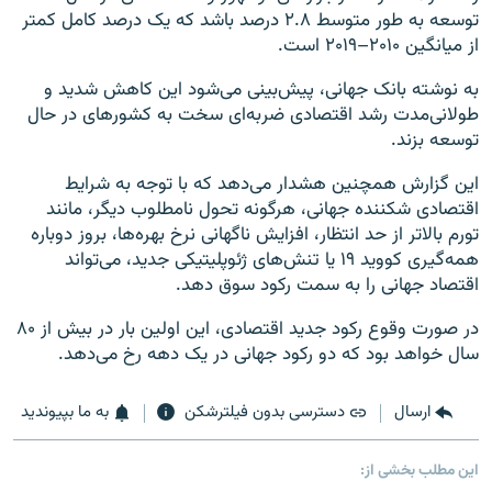
توسعه به‌ طور متوسط ۲.۸ درصد باشد که یک درصد کامل کمتر
از میانگین ۲۰۱۰–۲۰۱۹ است.
به نوشته بانک جهانی، پیش‌بینی می‌شود این کاهش شدید و
طولانی‌مدت رشد اقتصادی ضربه‌ای سخت به کشورهای در حال
توسعه بزند.
این گزارش همچنین هشدار می‌دهد که با توجه به شرایط
اقتصادی شکننده جهانی، هرگونه تحول نامطلوب دیگر، مانند
تورم بالاتر از حد انتظار، افزایش ناگهانی نرخ بهره‌ها، بروز دوباره
همه‌گیری کووید ۱۹ یا تنش‌های ژئوپلیتیکی جدید، می‌تواند
اقتصاد جهانی را به سمت رکود سوق دهد.
در صورت وقوع رکود جدید اقتصادی، این اولین بار در بیش از ۸۰
سال خواهد بود که دو رکود جهانی در یک دهه رخ می‌دهد.
ارسال
دسترسی بدون فیلترشکن
به ما بپیوندید
این مطلب بخشی از: