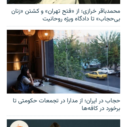
محمدباقر خرازی؛ از «فتح تهران» و کشتن «زنان
بی‌حجاب» تا دادگاه ویژه روحانیت
حجاب در ایران؛ از مدارا در تجمعات حکومتی تا
برخورد در کافه‌ها