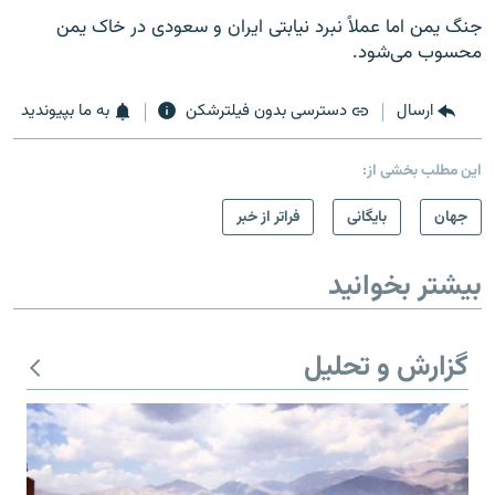
جنگ یمن اما عملاً نبرد نیابتی ایران و سعودی در خاک یمن
محسوب می‌شود.
ارسال
دسترسی بدون فیلترشکن
به ما بپیوندید
این مطلب بخشی از:
جهان
بایگانی
فراتر از خبر
بیشتر بخوانید
گزارش و تحلیل