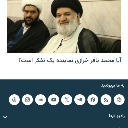
آیا محمد باقر خرازی نماینده یک تفکر است؟
به ما بپیوندید
رادیو فردا