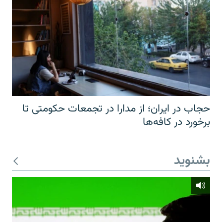
حجاب در ایران؛ از مدارا در تجمعات حکومتی تا
برخورد در کافه‌ها
بشنوید