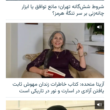
شروط شش‌گانه تهران؛ مانع توافق یا ابزار
چانه‌زنی بر سر تنگهٔ هرمز؟
آزیتا متحده: کتاب خاطرات زندان مهوش ثابت
یافتن آزادی در اسارت و نور در تاریکی است