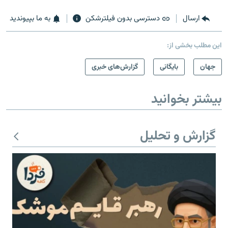
ارسال
دسترسی بدون فیلترشکن
به ما بپیوندید
این مطلب بخشی از:
جهان
بایگانی
گزارش‌های خبری
بیشتر بخوانید
گزارش و تحلیل