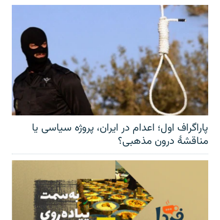
پاراگراف اول؛ اعدام در ایران، پروژه سیاسی یا
مناقشهٔ درون مذهبی؟