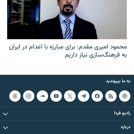
محمود امیری مقدم: برای مبارزه با اعدام در ایران
به فرهنگ‌سازی نیاز داریم
به ما بپیوندید
رادیو فردا
درباره