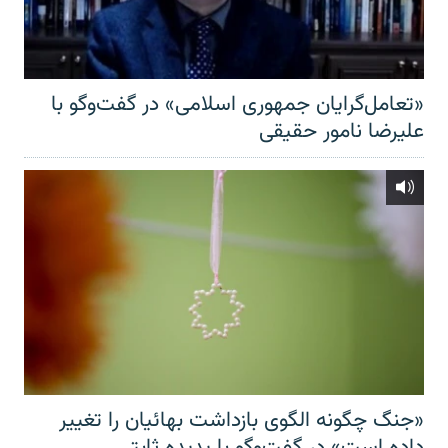
«تعامل‌گرایان جمهوری اسلامی» در گفت‌وگو با
علیرضا نامور حقیقی
«جنگ چگونه الگوی بازداشت بهائیان را تغییر
داده است» در گفت‌وگو با پدیده ثابتی