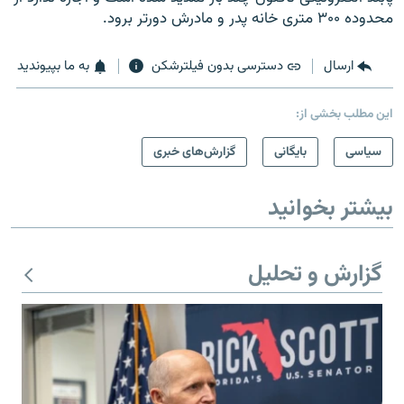
محدوده ۳۰۰ متری خانه پدر و مادرش دورتر برود.
ارسال
دسترسی بدون فیلترشکن
به ما بپیوندید
این مطلب بخشی از:
سیاسی
بایگانی
گزارش‌های خبری
بیشتر بخوانید
گزارش و تحلیل