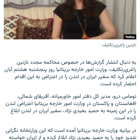
زبان‌های دیگر
نازنین زاغری‌رتکلیف
به دنبال انتشار گزارش‌ها در خصوص محاکمه مجدد نازنین
زاغری‌رتکلیف، وزارت امور خارجه بریتانیا روز پنجشنبه هشتم آبان
اعلام کرد که سفیر ایران در لندن را در اعتراض به این اقدام
احضار کرده است.
توماس درو، مدیر کل دفتر امور خاورمیانه، آفریقای شمالی،
افغانستان و پاکستان در وزارت امور خارجه بریتانیا اعتراض لندن
را در این زمینه به حمید بعیدی نژاد، سفیر ایران در لندن ابلاغ
کرده است.
در بیانیه وزارت خارجه بریتانیا آمده است که این وزارتخانه نگرانی‌
شدید خود را به حمید بعیدی نژاد ابلاغ کرده و از ایران خواسته