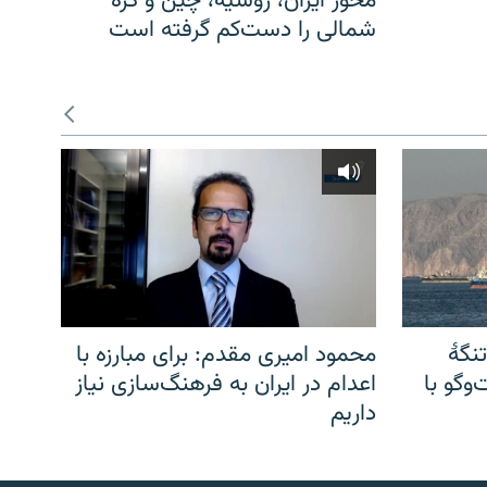
محور ایران، روسیه، چین و کره
شمالی را دست‌کم گرفته است
نگهٔ
محمود امیری مقدم: برای مبارزه با
وگو با
اعدام در ایران به فرهنگ‌سازی نیاز
داریم