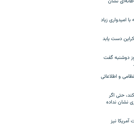
طانه‌ای نشان
با امیدواری زیاد
کراین دست یابد
روز دوشنبه گفت
نظامی و اطلاعاتی
ند، حتی اگر
ری نشان نداده
 آمریکا نیز