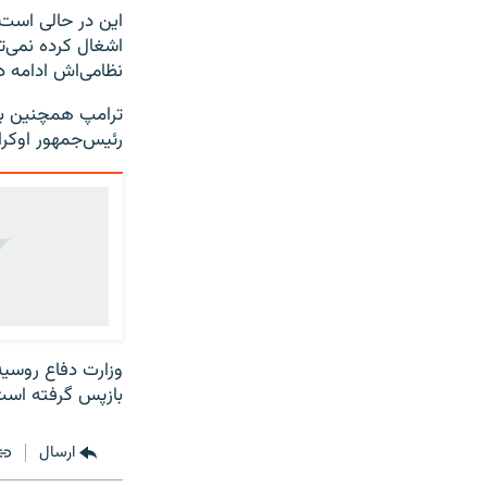
اشغال کرده نمی‌ت
نظامی‌اش ادامه د
ترامپ همچنین بار
رئیس‌جمهور اوکر
وزارت دفاع روسیه
بازپس گرفته است
ارسال