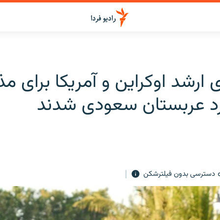
 ارشد اوکراین و آمریکا برای مذ
د عربستان سعودی شدند
دسترسی بدون فیلترشکن