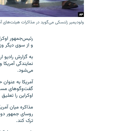
ولودیمیر زلنسکی می‌گوید در مذاکرات هیئت‌های آ
و از سوی دیگر وز
به گزارش رادیو ا
نمایندگی آمریکا 
می‌شود.
آمریکا به عنوان
گفت‌وگوهای مستقی
اوکراین را تعلیق
مذاکره میان آمری
روسای جمهور دو 
ترک کند.