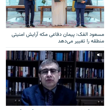
مسعود الفک: پیمان دفاعی مکه آرایش امنیتی
منطقه را تغییر می‌دهد