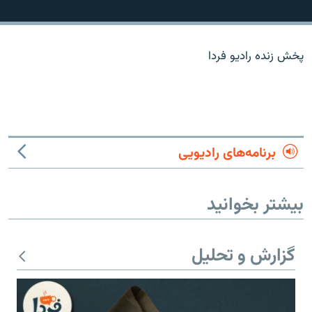
پخش زنده رادیو فردا
زبان‌های دیگر
برنامه‌های رادیویی
بیشتر بخوانید
گزارش و تحلیل