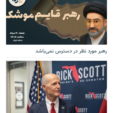
رهبر مورد نظر در دسترس نمی‌باشد