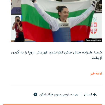
کیمیا علیزاده مدال طلای تکواندوی قهرمانی اروپا را به گردن
آویخت.
ادامه خبر
ارسال
دسترسی بدون فیلترشکن