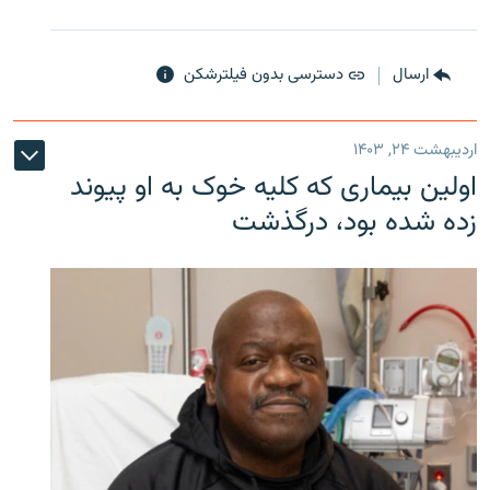
ارسال
دسترسی بدون فیلترشکن
اردیبهشت ۲۴, ۱۴۰۳
اولین بیماری که کلیه خوک به او پیوند
زده شده بود، درگذشت