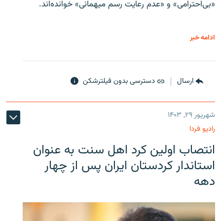
«بی‌احترامی» و «عدم رعایت رسم میهمانی» خوانده‌اند.
ادامه خبر
ارسال
دسترسی بدون فیلترشکن
شهریور ۲۹, ۱۴۰۳
رادیو فردا
انتصاب اولین کرد اهل سنت به عنوان
استاندار کردستان ایران پس از چهار
دهه