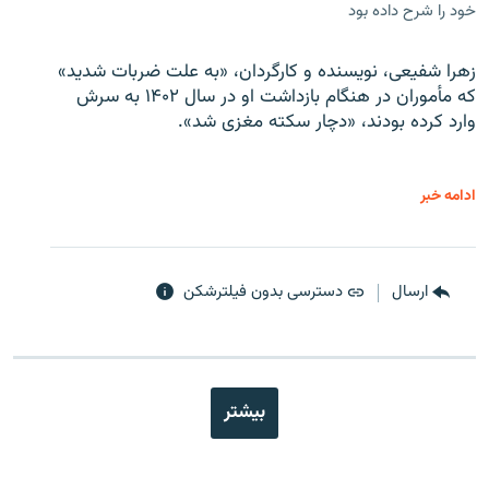
خود را شرح داده بود
زهرا شفیعی، نویسنده و کارگردان، «به علت ضربات شدید»
که مأموران در هنگام بازداشت او در سال ۱۴۰۲ به سرش
وارد کرده بودند، «دچار سکته مغزی شد».
ادامه خبر
ارسال
دسترسی بدون فیلترشکن
بیشتر