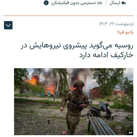
ارسال
دسترسی بدون فیلترشکن
اردیبهشت ۲۶, ۱۴۰۳
رادیو فردا
روسیه می‌گوید پیشروی نیروهایش در
خارکیف ادامه دارد