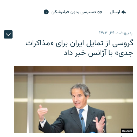
ارسال
دسترسی بدون فیلترشکن
اردیبهشت ۲۶, ۱۴۰۳
گروسی از تمایل ایران برای «مذاکرات
جدی» با آژانس خبر داد