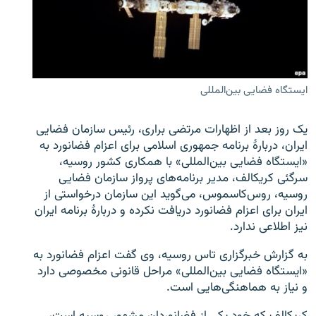
زبان‌های دیگر
ایستگاه فضایی بین‌المللی
یک روز بعد از اظهارات مرتضی براری، رئیس سازمان فضایی
ایران، دربارهٔ برنامه جمهوری اسلامی برای اعزام فضانورد به
«ایستگاه فضایی بین‌المللی» با همکاری کشور روسیه،
سرگئی کریکالف، مدیر برنامه‌های پرواز سازمان فضایی
روسیه، روس‌کاسموس، می‌گوید این سازمان درخواستی از
ایران برای اعزام فضانورد دریافت نکرده و دربارهٔ برنامه ایران
نیز اطلاعی ندارد.
به گزارش خبرگزاری تاس روسیه، وی گفت اعزام فضانورد به
«ایستگاه فضایی بین‌المللی» مراحل قانونی مخصوصی دارد
و نیاز به هماهنگی‌هایی است.