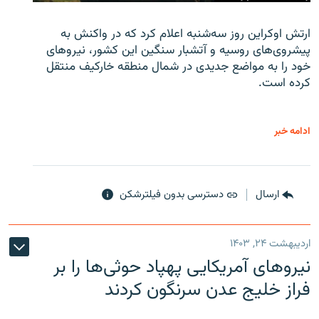
ارتش اوکراین روز سه‌شنبه اعلام کرد که در واکنش به
پیشروی‌های روسیه و آتشبار سنگین این کشور، نیروهای
خود را به مواضع جدیدی در شمال منطقه خارکیف منتقل
کرده است.
ادامه خبر
ارسال
دسترسی بدون فیلترشکن
اردیبهشت ۲۴, ۱۴۰۳
نیروهای آمریکایی پهپاد حوثی‌ها را بر
فراز خلیج عدن سرنگون کردند