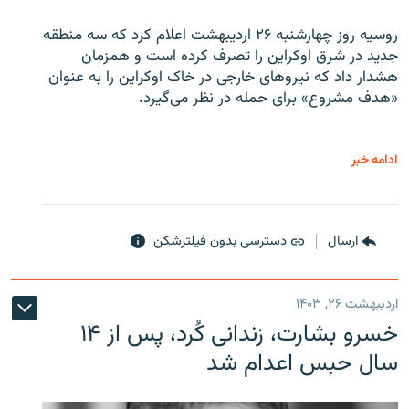
روسیه روز چهارشنبه ۲۶ اردیبهشت اعلام کرد که سه منطقه
جدید در شرق اوکراین را تصرف کرده است و همزمان
هشدار داد که نیروهای خارجی در خاک اوکراین را به عنوان
«هدف مشروع» برای حمله در نظر می‌گیرد.
ادامه خبر
ارسال
دسترسی بدون فیلترشکن
اردیبهشت ۲۶, ۱۴۰۳
خسرو بشارت، زندانی کُرد، پس از ۱۴
سال حبس اعدام شد