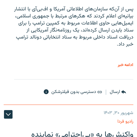
پس از آن‌که سازمان‌های اطلاعاتی آمریکا و اف‌بی‌آی با انتشار
بیانیه‌ای اعلام کردند که هکرهای مرتبط با جمهوری اسلامی،
ایمیل‌هایی حاوی اطلاعات مربوط به کمپین ترامپ را برای
ستاد بایدن ارسال کرده‌اند، یک روزنامه‌نگار آمریکایی از
دریافت اسناد داخلی مربوط به ستاد انتخاباتی دونالد ترامپ
خبر داد.
ادامه خبر
ارسال
دسترسی بدون فیلترشکن
شهریور ۳۰, ۱۴۰۳
رادیو فردا
واکنش‌ها به «بی‌احترامی» نماینده