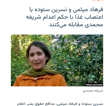
فرهاد میثمی و نسرین ستوده با
اعتصاب غذا با حکم اعدام شریفه
محمدی مقابله می‌کنند
شریفه محمدی
نسرین ستوده و فرهاد میثمی، مدافع حقوق بشر، اعلام