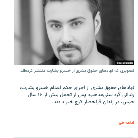
تصویری که نهادهای حقوق بشری از خسرو بشارت منتشر کرده‌اند
نهادهای حقوق بشری از اجرای حکم اعدام خسرو بشارت،
زندانی کُرد سنی‌مذهب، پس از تحمل بیش از ۱۴ سال
حبس، در زندان قزلحصار کرج خبر دادند.
ادامه خبر