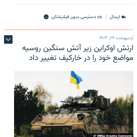
ارسال
دسترسی بدون فیلترشکن
اردیبهشت ۲۶, ۱۴۰۳
ارتش اوکراین زیر آتش سنگین روسیه
مواضع خود را در خارکیف تغییر داد