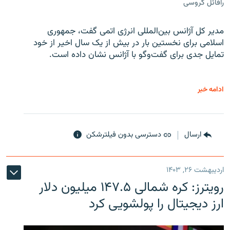
رافائل گروسی
مدیر کل آژانس بین‌المللی انرژی اتمی گفت، جمهوری
اسلامی برای نخستین بار در بیش از یک سال اخیر از خود
تمایل جدی برای گفت‌وگو با آژانس نشان داده است.
ادامه خبر
ارسال
دسترسی بدون فیلترشکن
اردیبهشت ۲۶, ۱۴۰۳
رویترز: کره شمالی ۱۴۷.۵ میلیون دلار
ارز دیجیتال را پولشویی کرد