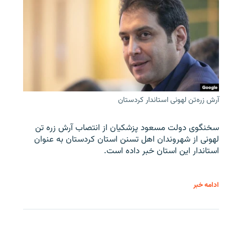
آرش زره‌تن لهونی استاندار کردستان
سخنگوی دولت مسعود پزشکیان از انتصاب آرش زره تن
لهونی از شهروندان اهل تسنن استان کردستان به عنوان
استاندار این استان خبر داده است.
ادامه خبر