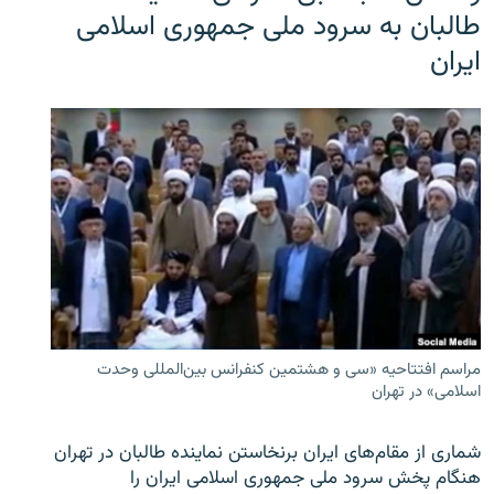
طالبان به سرود ملی جمهوری اسلامی
ایران
مراسم افتتاحیه «سی و هشتمین کنفرانس بین‌المللی وحدت
اسلامی» در تهران
شماری از مقام‌های ایران برنخاستن نماینده طالبان در تهران
هنگام پخش سرود ملی جمهوری اسلامی ایران را