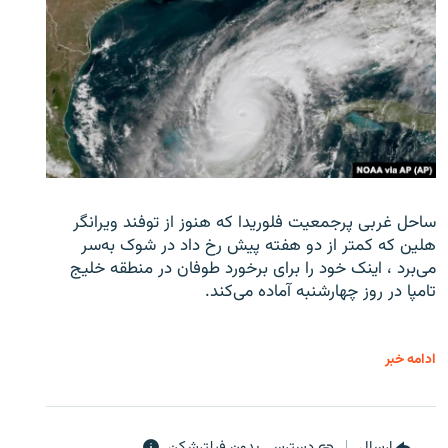
ساحل غربی پرجمعیت فلوریدا که هنوز از توفند ویرانگر
هلین که کمتر از دو هفته پیش رخ داد در شوک به‌سر
می‌برد ، اینک خود را برای برخورد طوفان در منطقه خلیج
تامپا در روز چهارشنبه آماده می‌کند.
ادامه خبر
ارسال
دسترسی بدون فیلترشکن