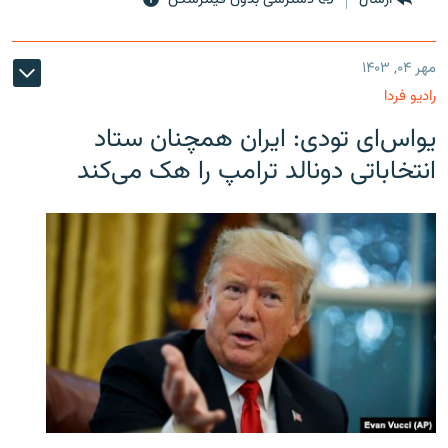
مهر ۰۴, ۱۴۰۳
رادیو فردا
یو‌اس‌ای تودی: ایران همچنان ستاد
انتخاباتی دونالد ترامپ را هک می‌کند