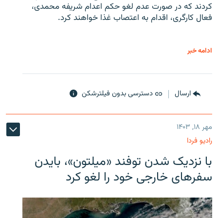
کردند که در صورت عدم لغو حکم اعدام شریفه محمدی،
فعال کارگری، اقدام به اعتصاب غذا خواهند کرد.
ادامه خبر
ارسال
دسترسی بدون فیلترشکن
مهر ۱۸, ۱۴۰۳
رادیو فردا
با نزدیک شدن توفند «میلتون»، بایدن
سفرهای خارجی خود را لغو کرد