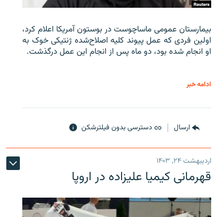
بیمارستان عمومی ماساچوست در بوستون آمریکا اعلام کرد،
اولین فردی که عمل پیوند کلیه اصلاح‌شده ژنتیکی خوک به
او انجام شده بود، دو ماه پس از انجام این عمل درگذشت.
ادامه خبر
ارسال
دسترسی بدون فیلترشکن
اردیبهشت ۲۴, ۱۴۰۳
قهرمانی کیمیا علیزاده در اروپا