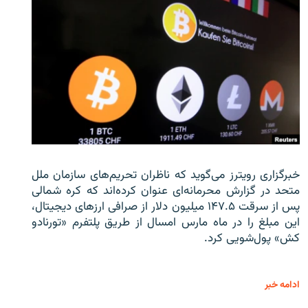
خبرگزاری رویترز می‌گوید که ناظران تحریم‌های سازمان ملل
متحد در گزارش محرمانه‌ای عنوان کرده‌اند که کره شمالی
پس از سرقت ۱۴۷.۵ میلیون دلار از صرافی ارزهای دیجیتال،
این مبلغ را در ماه مارس امسال از طریق پلتفرم «تورنادو
کش» پول‌شویی کرد.
ادامه خبر