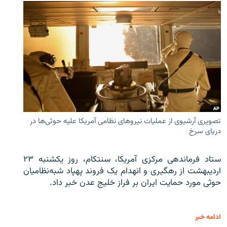
تصویری آرشیوی از عملیات نیروهای نظامی آمریکا علیه حوثی‌ها در
دریای سرخ
ستاد فرماندهی مرکزی آمریکا، سنتکام، روز یکشنبه ۲۳
اردیبهشت از رهگیری و انهدام یک فروند پهپاد شبه‌نظامیان
حوثی‌ مورد حمایت ایران بر فراز خلیج عدن خبر داد.
ادامه خبر