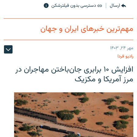
ارسال
دسترسی بدون فیلترشکن
مهم‌ترین خبرهای ایران و جهان
مهر ۲۴, ۱۴۰۳
رادیو فردا
افزایش ۱۰ برابری جان‌باختن مهاجران در
مرز آمریکا و مکزیک