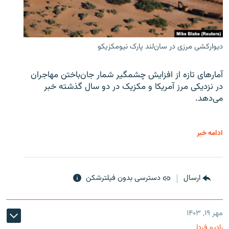
دیوارکشی مرزی در سان‌لند پارک نیومکزیکو
آمارهای تازه از افزایش چشمگیر شمار جان‌باختن مهاجران
در نزدیکی مرز آمریکا و مکزیک در دو سال گذشته خبر
می‌دهد.
ادامه خبر
ارسال
دسترسی بدون فیلترشکن
مهر ۱۹, ۱۴۰۳
رادیو فردا