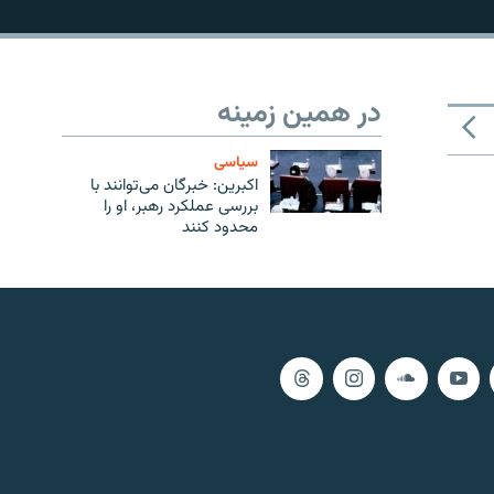
در همین زمینه
سیاسی
اکبرین: خبرگان می‌توانند با
بررسی عملکرد رهبر، او را
محدود کنند