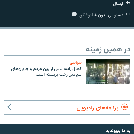
ارسال
دسترسی بدون فیلترشکن
زبان‌های دیگر
در همین زمینه
سیاسی
کحال زاده: ترس از بین مردم و جریان‌های
سیاسی رخت بربسته است
برنامه‌های رادیویی
به ما بپیوندید