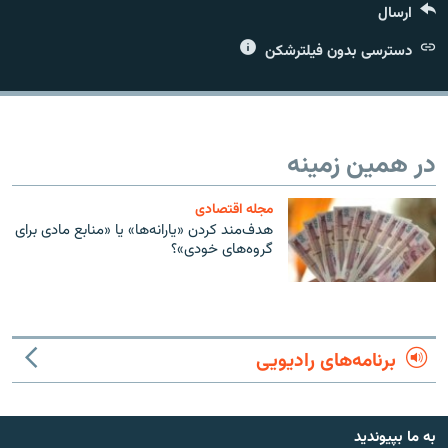
ارسال
دسترسی بدون فیلترشکن
زبان‌های دیگر
در همین زمینه
مجله اقتصادی
هدف‌مند کردن «یارانه‌ها» یا «منابع مادی برای
گروه‌های خودی»؟
برنامه‌های رادیویی
به ما بپیوندید