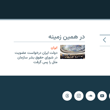
در همین زمینه
ايران
دولت ایران درخواست عضویت
در شورای حقوق بشر سازمان
ملل را پس گرفت