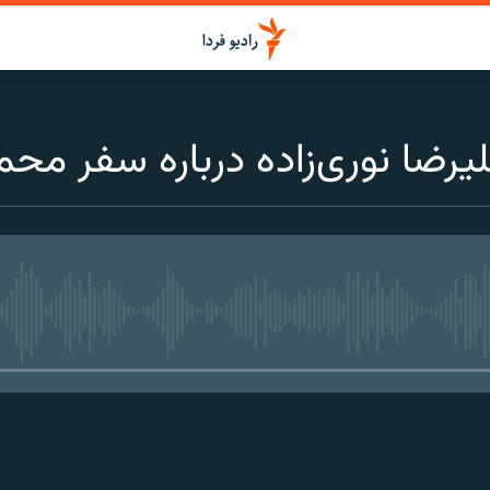
یرضا نوری‌زاده درباره سفر محم
media source currently available