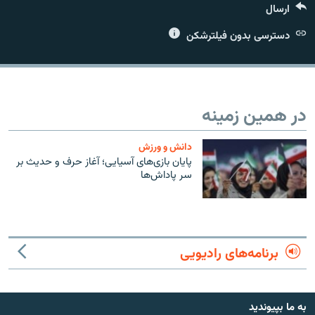
ارسال
دسترسی بدون فیلترشکن
زبان‌های دیگر
در همین زمینه
دانش و ورزش
پایان بازی‌های آسیایی؛ آغاز حرف و حدیث بر
سر پاداش‌ها
برنامه‌های رادیویی
به ما بپیوندید